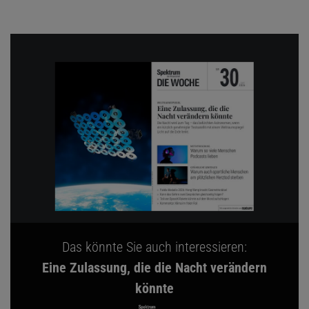
Das könnte Sie auch interessieren:
Eine Zulassung, die die Nacht verändern
könnte