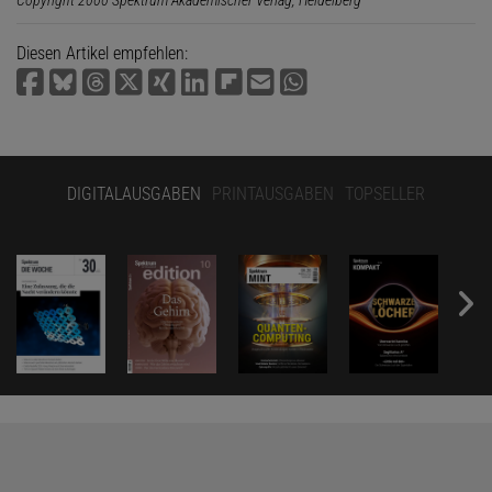
Diesen Artikel empfehlen:
DIGITALAUSGABEN
PRINTAUSGABEN
TOPSELLER