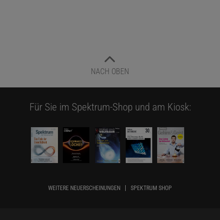
NACH OBEN
Für Sie im Spektrum-Shop und am Kiosk:
WEITERE NEUERSCHEINUNGEN
SPEKTRUM SHOP