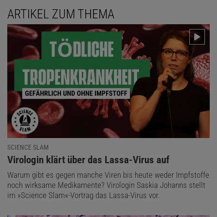
ARTIKEL ZUM THEMA
SCIENCE SLAM
:
Virologin klärt über das Lassa-Virus auf
Warum gibt es gegen manche Viren bis heute weder Impfstoffe
noch wirksame Medikamente? Virologin Saskia Johanns stellt
im »Science Slam«-Vortrag das Lassa-Virus vor.