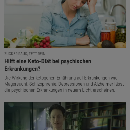
ZUCKER RAUS, FETT REIN
:
Hilft eine Keto-Diät bei psychischen
Erkrankungen?
Die Wirkung der ketogenen Ernährung auf Erkrankungen wie
Magersucht, Schizophrenie, Depressionen und Alzheimer lässt
die psychischen Erkrankungen in neuem Licht erscheinen.