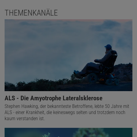
THEMENKANÄLE
ALS - Die Amyotrophe Lateralsklerose
Stephen Hawking, der bekannteste Betroffene, lebte 50 Jahre mit
ALS - einer Krankheit, die keineswegs selten und trotzdem noch
kaum verstanden ist.