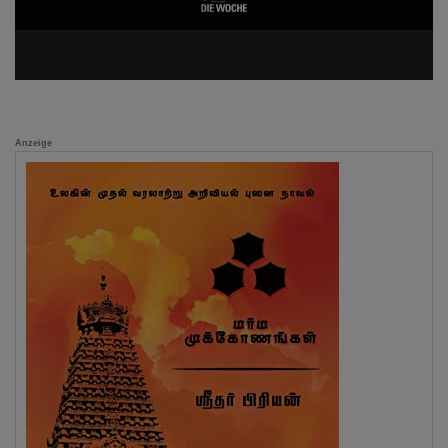
Anzeige