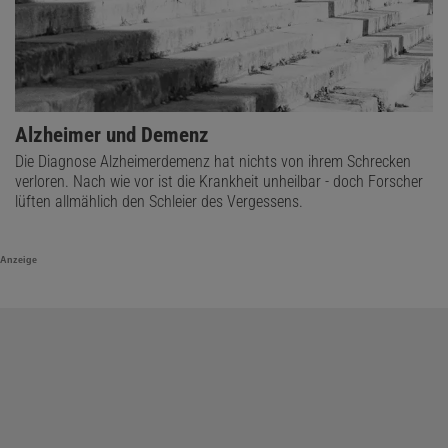
Alzheimer und Demenz
Die Diagnose Alzheimerdemenz hat nichts von ihrem Schrecken
verloren. Nach wie vor ist die Krankheit unheilbar - doch Forscher
lüften allmählich den Schleier des Vergessens.
Anzeige