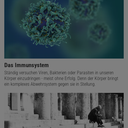
Das Immunsystem
Ständig versuchen Viren, Bakterien oder Parasiten in unseren
Körper einzudringen - meist ohne Erfolg. Denn der Körper bringt
ein komplexes Abwehrsystem gegen sie in Stellung.