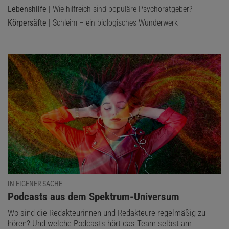
Lebenshilfe
| Wie hilfreich sind populäre Psychoratgeber?
Körpersäfte
| Schleim – ein biologisches Wunderwerk
IN EIGENER SACHE
:
Podcasts aus dem Spektrum-Universum
Wo sind die Redakteurinnen und Redakteure regelmäßig zu
hören? Und welche Podcasts hört das Team selbst am