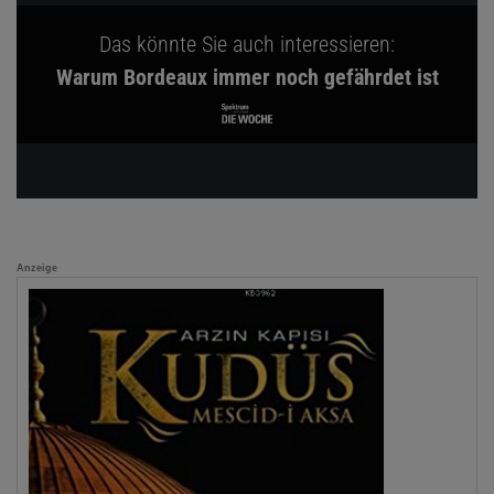
Das könnte Sie auch interessieren:
Warum Bordeaux immer noch gefährdet ist
Anzeige