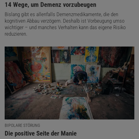
:
14 Wege, um Demenz vorzubeugen
Bislang gibt es allenfalls Demenzmedikamente, die den
kognitiven Abbau verzögern. Deshalb ist Vorbeugung umso
wichtiger – und manches Verhalten kann das eigene Risiko
reduzieren.
BIPOLARE STÖRUNG
:
Die positive Seite der Manie