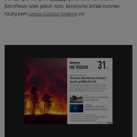
Betroffenen fallen jedoch nicht. Akinetische Anfälle kommen
häufig beim
Lennox-Gastaut-Syndrom
vor.