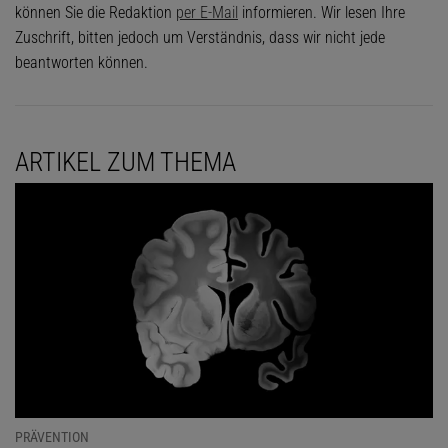
können Sie die Redaktion
per E-Mail
informieren. Wir lesen Ihre
Zuschrift, bitten jedoch um Verständnis, dass wir nicht jede
beantworten können.
ARTIKEL ZUM THEMA
PRÄVENTION