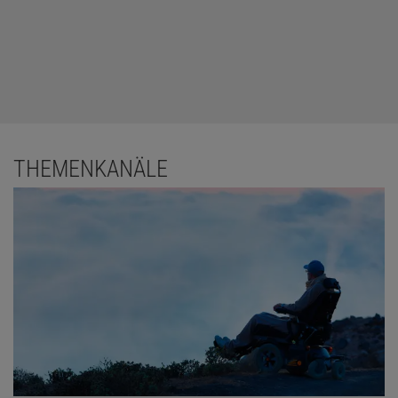
THEMENKANÄLE