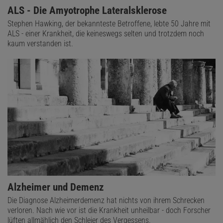
ALS - Die Amyotrophe Lateralsklerose
Stephen Hawking, der bekannteste Betroffene, lebte 50 Jahre mit
ALS - einer Krankheit, die keineswegs selten und trotzdem noch
kaum verstanden ist.
Alzheimer und Demenz
Die Diagnose Alzheimerdemenz hat nichts von ihrem Schrecken
verloren. Nach wie vor ist die Krankheit unheilbar - doch Forscher
lüften allmählich den Schleier des Vergessens.