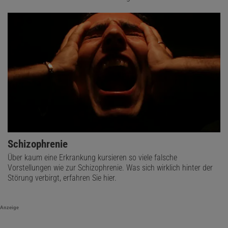
Schizophrenie
Über kaum eine Erkrankung kursieren so viele falsche
Vorstellungen wie zur Schizophrenie. Was sich wirklich hinter der
Störung verbirgt, erfahren Sie hier.
Anzeige