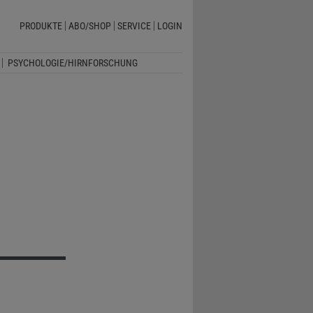
PRODUKTE
ABO/SHOP
SERVICE
LOGIN
PSYCHOLOGIE/HIRNFORSCHUNG