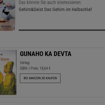
Das könnte Sie auch interessieren:
Gehirn&Geist
Das Gehirn im Halbschlaf
GUNAHO KA DEVTA
Verlag:
ISBN: | Preis: 18,64 €
BEI AMAZON.DE KAUFEN