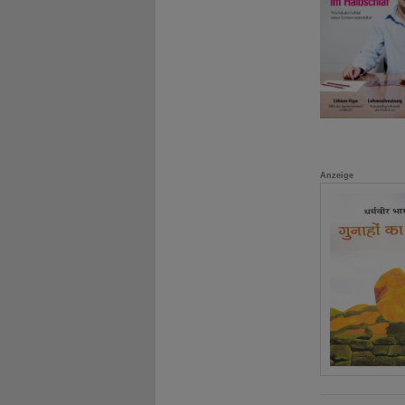
Anzeige