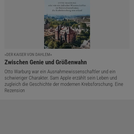
»DER KAISER VON DAHLEM«
:
Zwischen Genie und Größenwahn
Otto Warburg war ein Ausnahmewissenschaftler und ein
schwieriger Charakter. Sam Apple erzählt sein Leben und
zugleich die Geschichte der modernen Krebsforschung. Eine
Rezension