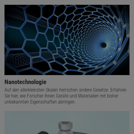
Nanotechnologie
Auf den allerkleinsten Skalen herrschen andere Gesetze. Erfahren
Sie hier, wie Forscher ihnen Geräte und Materialien mit bisher
unbekannten Eigenschaften abringen.