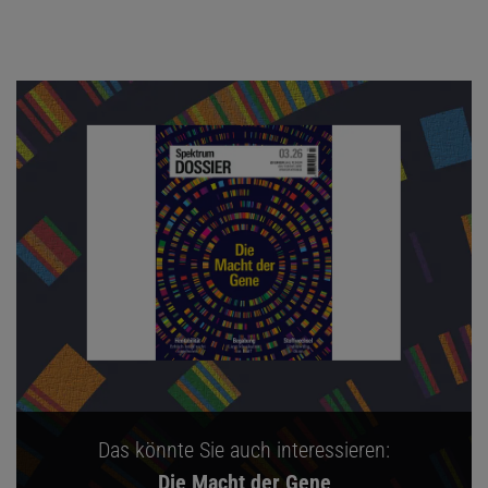
Das könnte Sie auch interessieren:
Die Macht der Gene