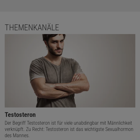
THEMENKANÄLE
Testosteron
Der Begriff Testosteron ist für viele unabdingbar mit Männlichkeit
verknüpft. Zu Recht: Testosteron ist das wichtigste Sexualhormon
des Mannes.