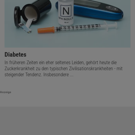
Diabetes
In früheren Zeiten ein eher seltenes Leiden, gehört heute die
Zuckerkrankheit zu den typischen Zivilisationskrankheiten - mit
steigender Tendenz. Insbesondere ...
Anzeige