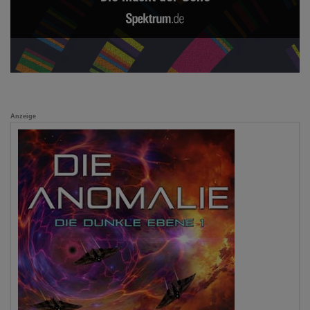
Anzeige