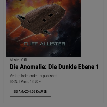
Allister, Cliff
Die Anomalie: Die Dunkle Ebene 1
Verlag: Independently published
ISBN: | Preis: 13,90 €
BEI AMAZON.DE KAUFEN