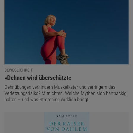
BEWEGLICHKEIT
:
»Dehnen wird überschätzt«
Dehnübungen verhindern Muskelkater und verringern das
Verletzungsrisiko? Mitnichten. Welche Mythen sich hartnäckig
halten – und was Stretching wirklich bringt.