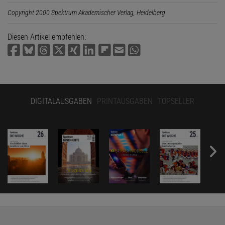
Copyright 2000 Spektrum Akademischer Verlag, Heidelberg
Diesen Artikel empfehlen:
DIGITALAUSGABEN
PRINTAUSGABEN
TOPSELLER