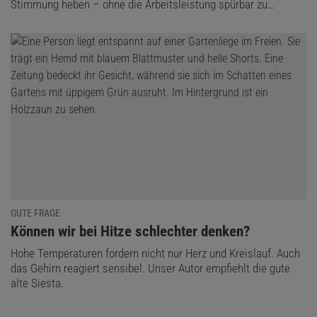
Stimmung heben – ohne die Arbeitsleistung spürbar zu…
GUTE FRAGE
:
Können wir bei Hitze schlechter denken?
Hohe Temperaturen fordern nicht nur Herz und Kreislauf. Auch
das Gehirn reagiert sensibel. Unser Autor empfiehlt die gute
alte Siesta.