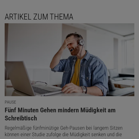
ARTIKEL ZUM THEMA
PAUSE
:
Fünf Minuten Gehen mindern Müdigkeit am
Schreibtisch
Regelmäßige fünfminütige Geh-Pausen bei langem Sitzen
können einer Studie zufolge die Müdigkeit senken und die