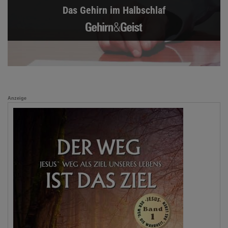
Das Gehirn im Halbschlaf
Anzeige