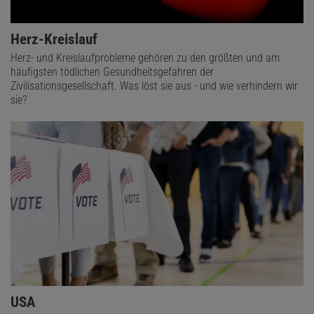
Herz-Kreislauf
Herz- und Kreislaufprobleme gehören zu den größten und am
häufigsten tödlichen Gesundheitsgefahren der
Zivilisationsgesellschaft. Was löst sie aus - und wie verhindern wir
sie?
USA