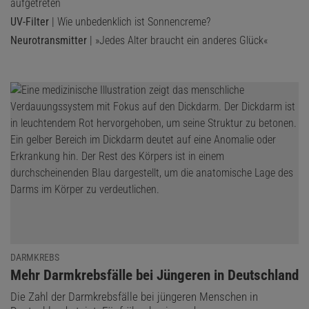
aufgetreten
UV-Filter
| Wie unbedenklich ist Sonnencreme?
Neurotransmitter
| »Jedes Alter braucht ein anderes Glück«
DARMKREBS
:
Mehr Darmkrebsfälle bei Jüngeren in Deutschland
Die Zahl der Darmkrebsfälle bei jüngeren Menschen in