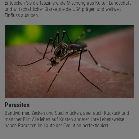
Entdecken Sie die faszinierende Mischung aus Kultur, Landschaft
und wirtschaftlicher Stärke, die die USA prägen und weltweit
Einfluss ausüben.
Parasiten
Bandwürmer, Zecken und Stechmücken, aber auch Kuckuck und
mancher Pilz: Alle leben auf Kosten anderer. Ihre Lebensweise
haben Parasiten im Laufe der Evolution perfektioniert.