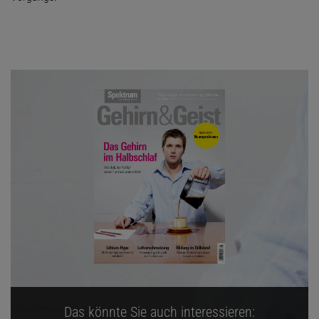
Das könnte Sie auch interessieren: