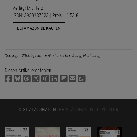
Verlag: Mit Herz
ISBN: 3950287523 | Preis: 16,53 €
BEI AMAZON.DE KAUFEN
Copyright 2000 Spektrum Akademischer Verlag, Heidelberg
Diesen Artikel empfehlen:
DIGITALAUSGABEN
PRINTAUSGABEN
TOPSELLER