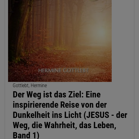
Gottlebt, Hermine
Der Weg ist das Ziel: Eine
inspirierende Reise von der
Dunkelheit ins Licht (JESUS - der
Weg, die Wahrheit, das Leben,
Band 1)