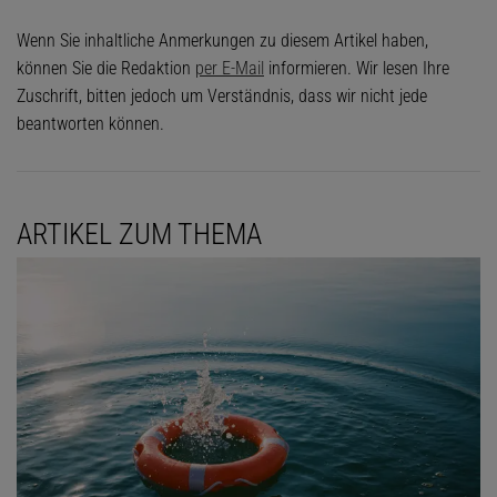
Wenn Sie inhaltliche Anmerkungen zu diesem Artikel haben,
können Sie die Redaktion
per E-Mail
informieren. Wir lesen Ihre
Zuschrift, bitten jedoch um Verständnis, dass wir nicht jede
beantworten können.
ARTIKEL ZUM THEMA