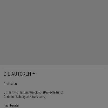
DIE AUTOREN
Redaktion
Dr. Hartwig Hanser, Waldkirch (Projektleitung)
Christine Scholtyssek (Assistenz)
Fachberater