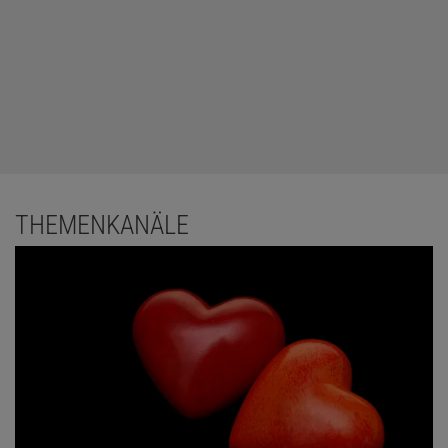
THEMENKANÄLE