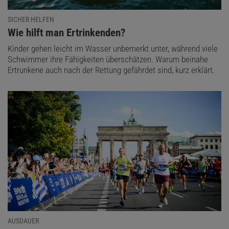
SICHER HELFEN
:
Wie hilft man Ertrinkenden?
Kinder gehen leicht im Wasser unbemerkt unter, während viele
Schwimmer ihre Fähigkeiten überschätzen. Warum beinahe
Ertrunkene auch nach der Rettung gefährdet sind, kurz erklärt.
AUSDAUER