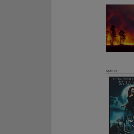
Anzeige