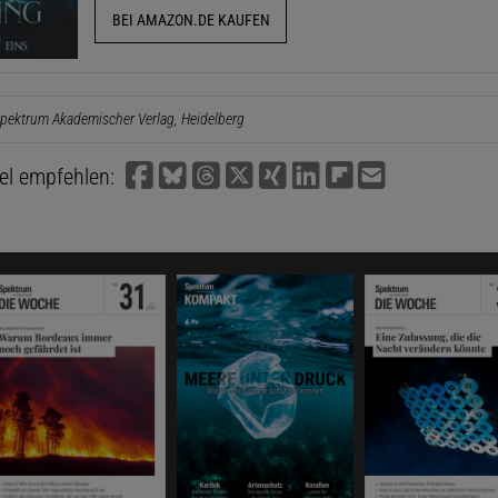
BEI AMAZON.DE KAUFEN
pektrum Akademischer Verlag, Heidelberg
kel empfehlen: