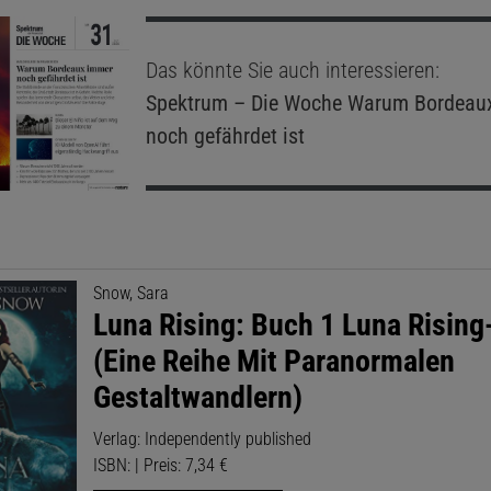
Das könnte Sie auch interessieren:
Spektrum – Die Woche
Warum Bordeau
noch gefährdet ist
Snow, Sara
Luna Rising: Buch 1 Luna Rising
(Eine Reihe Mit Paranormalen
Gestaltwandlern)
Verlag: Independently published
ISBN: | Preis: 7,34 €