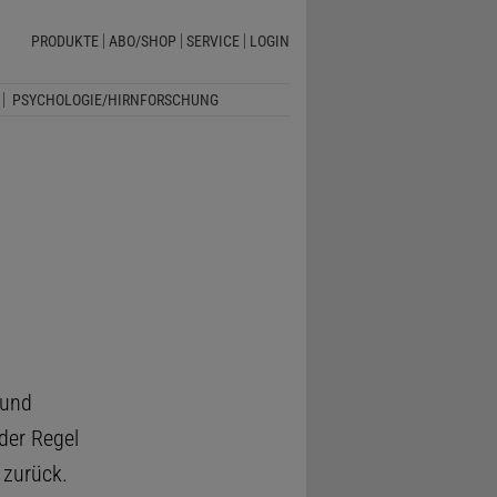
PRODUKTE
ABO/SHOP
SERVICE
LOGIN
PSYCHOLOGIE/HIRNFORSCHUNG
 und
 der Regel
 zurück.