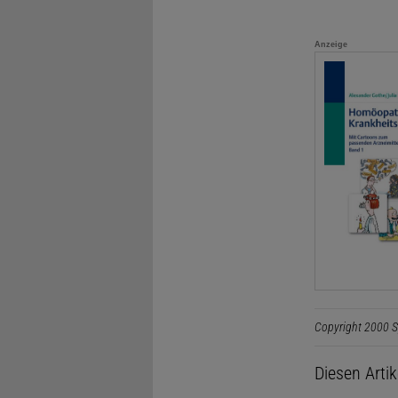
Anzeige
Copyright 2000 S
Diesen Arti