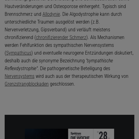
Hautveränderungen und Osteoporose einhergeht. Typisch sind
Brennschmerz und
Allodynie
. Die Algodystrophie kann durch
unterschiedliche Traumen ausgelöst werden (z.B.
Nervenverletzung, Gipsverband) und verläuft meistens
chronifizierend (
chronifizierender Schmerz
). Als Mechanismen
werden Fehlfunktion des sympathischen Nervensystems
(
Sympathicus
) und eventuelle neurogene Entzündungen diskutiert,
deshalb auch die synonyme Bezeichnung
"sympathische
Reflexdystrophie"
. Die pathogenetische Beteiligung des
Nervensystems
wird auch aus der therapeutischen Wirkung von
Grenzstrangblockaden
geschlossen.