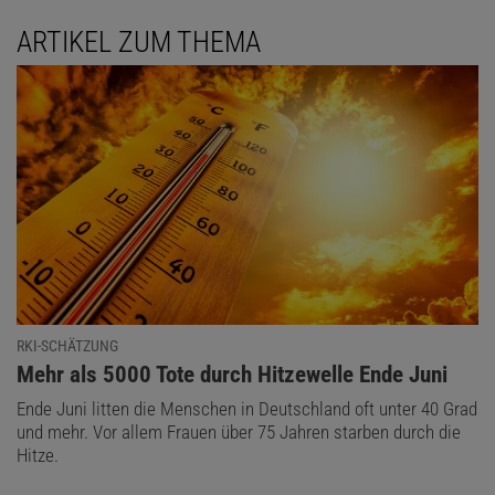
ARTIKEL ZUM THEMA
RKI-SCHÄTZUNG
:
Mehr als 5000 Tote durch Hitzewelle Ende Juni
Ende Juni litten die Menschen in Deutschland oft unter 40 Grad
und mehr. Vor allem Frauen über 75 Jahren starben durch die
Hitze.