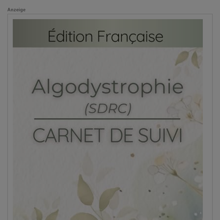
Anzeige