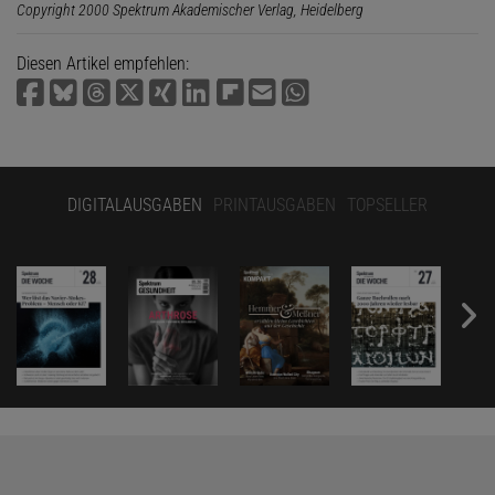
Copyright 2000 Spektrum Akademischer Verlag, Heidelberg
Diesen Artikel empfehlen:
DIGITALAUSGABEN
PRINTAUSGABEN
TOPSELLER