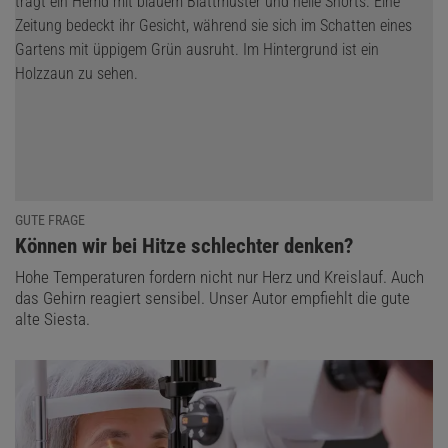
GUTE FRAGE
:
Können wir bei Hitze schlechter denken?
Hohe Temperaturen fordern nicht nur Herz und Kreislauf. Auch
das Gehirn reagiert sensibel. Unser Autor empfiehlt die gute
alte Siesta.