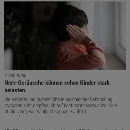
MISOPHONIE
:
Nerv-Geräusche können schon Kinder stark
belasten
Viele Kinder und Jugendliche in psychischer Behandlung
reagieren sehr empfindlich auf bestimmte Geräusche. Eine
Studie zeigt, wie häufig Misophonie auftritt.