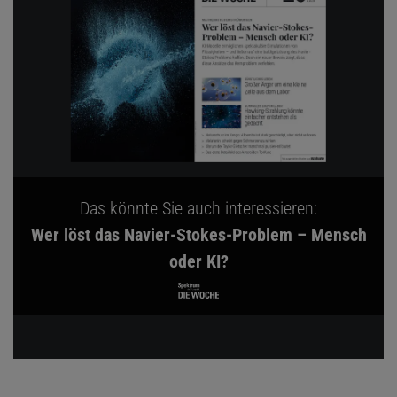
Das könnte Sie auch interessieren:
Wer löst das Navier-Stokes-Problem – Mensch
oder KI?