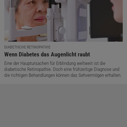
DIABETISCHE RETINOPATHIE
:
Wenn Diabetes das Augenlicht raubt
Eine der Hauptursachen für Erblindung weltweit ist die
diabetische Retinopathie. Doch eine frühzeitige Diagnose und
die richtigen Behandlungen können das Sehvermögen erhalten.