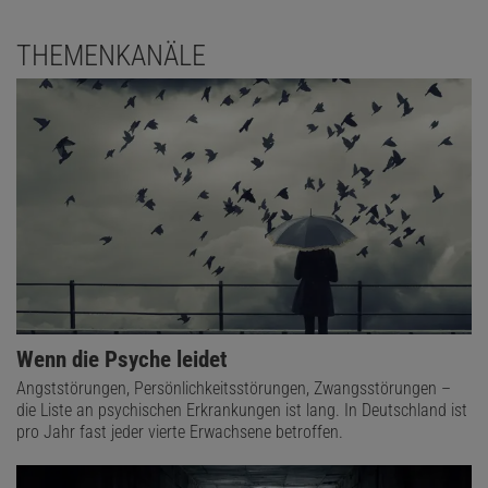
THEMENKANÄLE
Wenn die Psyche leidet
Angststörungen, Persönlichkeitsstörungen, Zwangsstörungen –
die Liste an psychischen Erkrankungen ist lang. In Deutschland ist
pro Jahr fast jeder vierte Erwachsene betroffen.