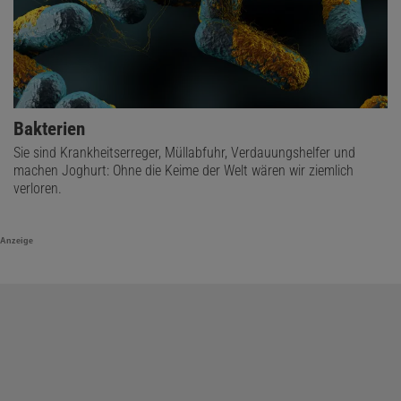
Bakterien
Sie sind Krankheitserreger, Müllabfuhr, Verdauungshelfer und
machen Joghurt: Ohne die Keime der Welt wären wir ziemlich
verloren.
Anzeige