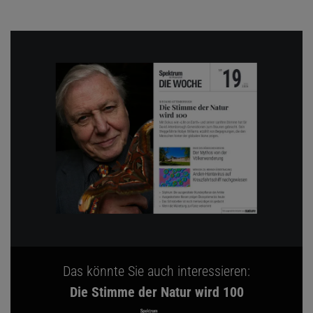
Das könnte Sie auch interessieren:
Die Stimme der Natur wird 100