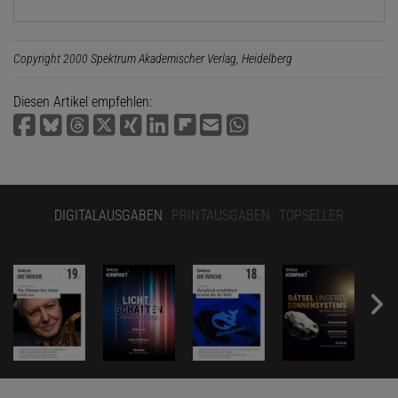
Copyright 2000 Spektrum Akademischer Verlag, Heidelberg
Diesen Artikel empfehlen:
DIGITALAUSGABEN
PRINTAUSGABEN
TOPSELLER