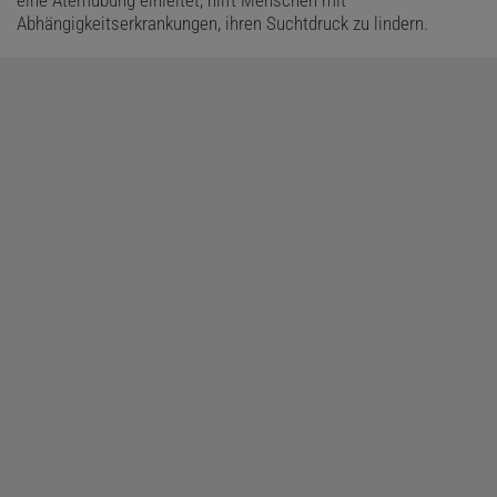
Abhängigkeitserkrankungen, ihren Suchtdruck zu lindern.