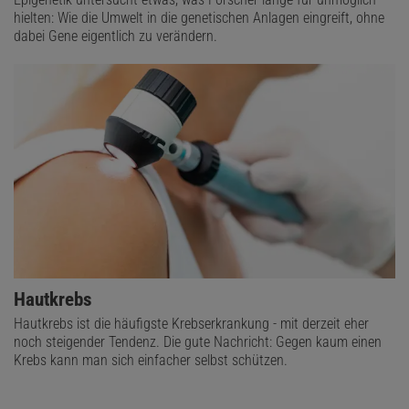
hielten: Wie die Umwelt in die genetischen Anlagen eingreift, ohne
dabei Gene eigentlich zu verändern.
Hautkrebs
Hautkrebs ist die häufigste Krebserkrankung - mit derzeit eher
noch steigender Tendenz. Die gute Nachricht: Gegen kaum einen
Krebs kann man sich einfacher selbst schützen.