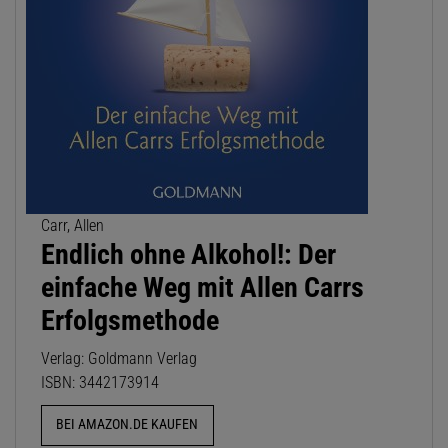
Carr, Allen
Endlich ohne Alkohol!: Der
einfache Weg mit Allen Carrs
Erfolgsmethode
Verlag: Goldmann Verlag
ISBN: 3442173914
BEI AMAZON.DE KAUFEN