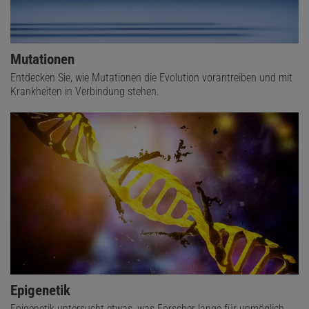
Mutationen
Entdecken Sie, wie Mutationen die Evolution vorantreiben und mit
Krankheiten in Verbindung stehen.
Epigenetik
Epigenetik untersucht etwas, was Forscher lange für unmöglich