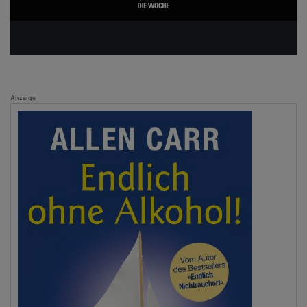
Anzeige