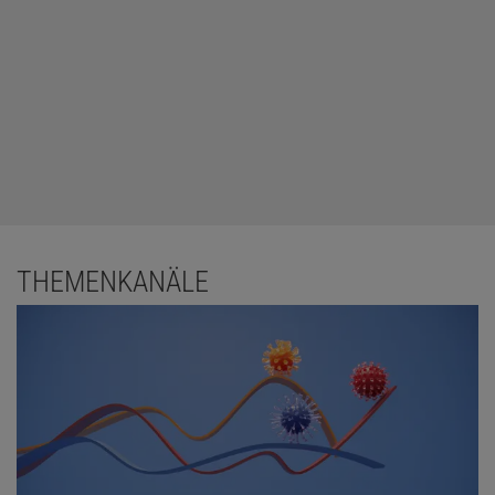
THEMENKANÄLE