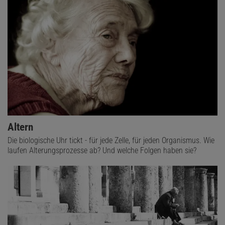
Altern
Die biologische Uhr tickt - für jede Zelle, für jeden Organismus. Wie
laufen Alterungsprozesse ab? Und welche Folgen haben sie?