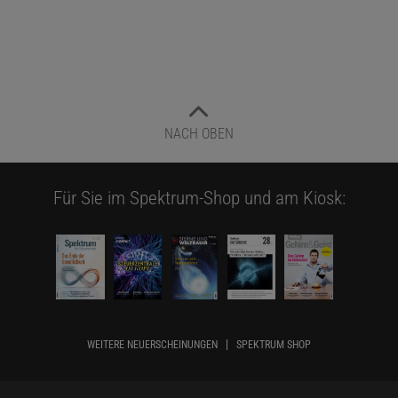
NACH OBEN
Für Sie im Spektrum-Shop und am Kiosk:
WEITERE NEUERSCHEINUNGEN
SPEKTRUM SHOP