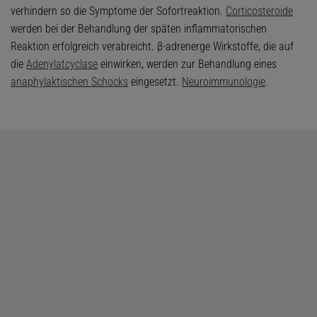
verhindern so die Symptome der Sofortreaktion.
Corticosteroide
werden bei der Behandlung der späten inflammatorischen
Reaktion erfolgreich verabreicht. β-adrenerge Wirkstoffe, die auf
die
Adenylatcyclase
einwirken, werden zur Behandlung eines
anaphylaktischen Schocks
eingesetzt.
Neuroimmunologie
.