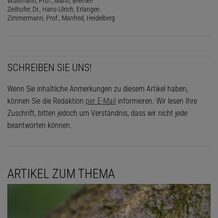
Wullimann, Prof., Mario, Bremen
Zeilhofer, Dr., Hans-Ulrich, Erlangen
Zimmermann, Prof., Manfred, Heidelberg
SCHREIBEN SIE UNS!
Wenn Sie inhaltliche Anmerkungen zu diesem Artikel haben,
können Sie die Redaktion
per E-Mail
informieren. Wir lesen Ihre
Zuschrift, bitten jedoch um Verständnis, dass wir nicht jede
beantworten können.
ARTIKEL ZUM THEMA