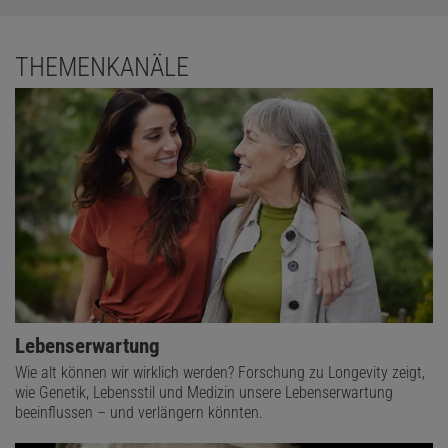
THEMENKANÄLE
Lebenserwartung
Wie alt können wir wirklich werden? Forschung zu Longevity zeigt,
wie Genetik, Lebensstil und Medizin unsere Lebenserwartung
beeinflussen – und verlängern könnten.