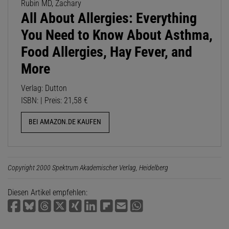
Rubin MD, Zachary
All About Allergies: Everything
You Need to Know About Asthma,
Food Allergies, Hay Fever, and
More
Verlag: Dutton
ISBN: | Preis: 21,58 €
BEI AMAZON.DE KAUFEN
Copyright 2000 Spektrum Akademischer Verlag, Heidelberg
Diesen Artikel empfehlen: