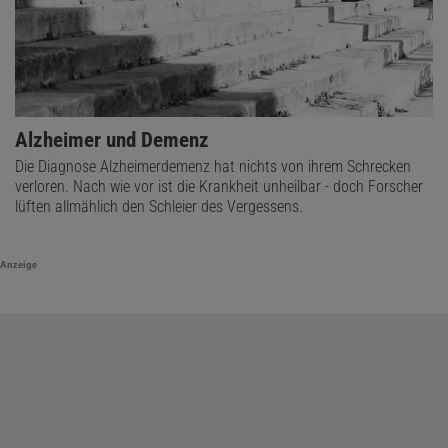
Alzheimer und Demenz
Die Diagnose Alzheimerdemenz hat nichts von ihrem Schrecken
verloren. Nach wie vor ist die Krankheit unheilbar - doch Forscher
lüften allmählich den Schleier des Vergessens.
Anzeige