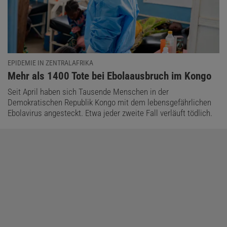
EPIDEMIE IN ZENTRALAFRIKA
:
Mehr als 1400 Tote bei Ebolaausbruch im Kongo
Seit April haben sich Tausende Menschen in der
Demokratischen Republik Kongo mit dem lebensgefährlichen
Ebolavirus angesteckt. Etwa jeder zweite Fall verläuft tödlich.