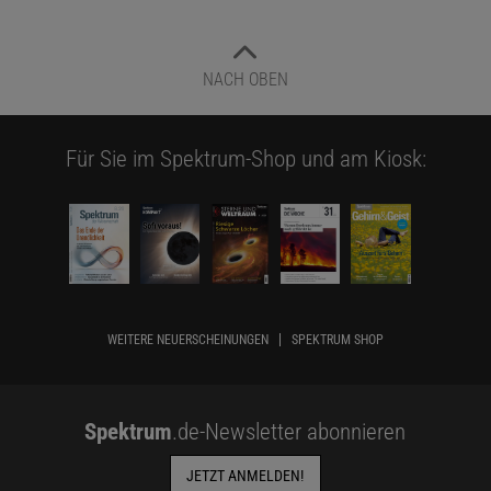
NACH OBEN
Für Sie im Spektrum-Shop und am Kiosk:
WEITERE NEUERSCHEINUNGEN
SPEKTRUM SHOP
Spektrum
.de-Newsletter abonnieren
JETZT ANMELDEN!