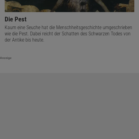
Die Pest
Kaum eine Seuche hat die Menschheitsgeschichte umgeschrieben
wie die Pest. Dabei reicht der Schatten des Schwarzen Todes von
der Antike bis heute.
Anzeige