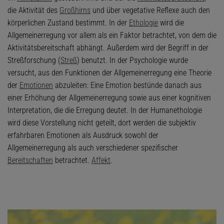
die Aktivität des
Großhirns
und über vegetative Reflexe auch den
körperlichen Zustand bestimmt. In der
Ethologie
wird die
Allgemeinerregung vor allem als ein Faktor betrachtet, von dem die
Aktivitätsbereitschaft abhängt. Außerdem wird der Begriff in der
Streßforschung (
Streß
) benutzt. In der Psychologie wurde
versucht, aus den Funktionen der Allgemeinerregung eine Theorie
der
Emotionen
abzuleiten: Eine Emotion bestünde danach aus
einer Erhöhung der Allgemeinerregung sowie aus einer kognitiven
Interpretation, die die Erregung deutet. In der Humanethologie
wird diese Vorstellung nicht geteilt, dort werden die subjektiv
erfahrbaren Emotionen als Ausdruck sowohl der
Allgemeinerregung als auch verschiedener spezifischer
Bereitschaften
betrachtet.
Affekt
.