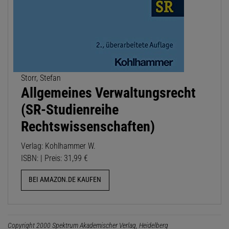
Storr, Stefan
Allgemeines Verwaltungsrecht
(SR-Studienreihe
Rechtswissenschaften)
Verlag: Kohlhammer W.
ISBN: | Preis: 31,99 €
BEI AMAZON.DE KAUFEN
Copyright 2000 Spektrum Akademischer Verlag, Heidelberg