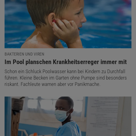
BAKTERIEN UND VIREN
:
Im Pool planschen Krankheitserreger immer mit
Schon ein Schluck Poolwasser kann bei Kindern zu Durchfall
führen. Kleine Becken im Garten ohne Pumpe sind besonders
riskant. Fachleute warnen aber vor Panikmache.