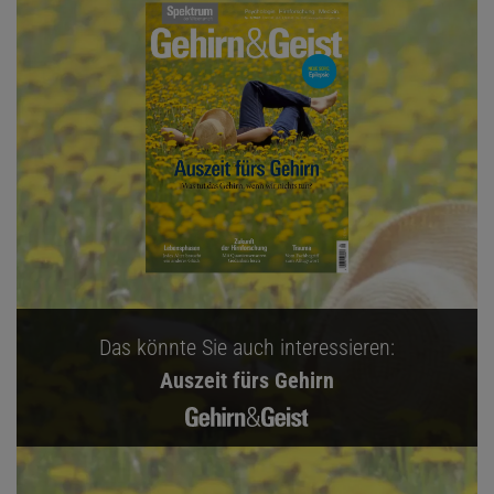
Das könnte Sie auch interessieren:
Auszeit fürs Gehirn