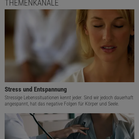
THEMENKANÄLE
Stress und Entspannung
Stressige Lebenssituationen kennt jeder. Sind wir jedoch dauerhaft
angespannt, hat das negative Folgen für Körper und Seele.