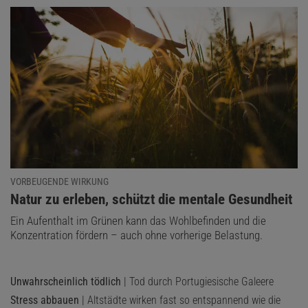
VORBEUGENDE WIRKUNG
:
Natur zu erleben, schützt die mentale Gesundheit
Ein Aufenthalt im Grünen kann das Wohlbefinden und die
Konzentration fördern – auch ohne vorherige Belastung.
Unwahrscheinlich tödlich
| Tod durch Portugiesische Galeere
Stress abbauen
| Altstädte wirken fast so entspannend wie die