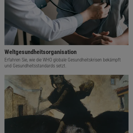
Weltgesundheitsorganisation
Erfahren Sie, wie die WHO globale Gesundheitskrisen bekämpft
und Gesundheitsstandards setzt.