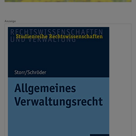
Anzeige