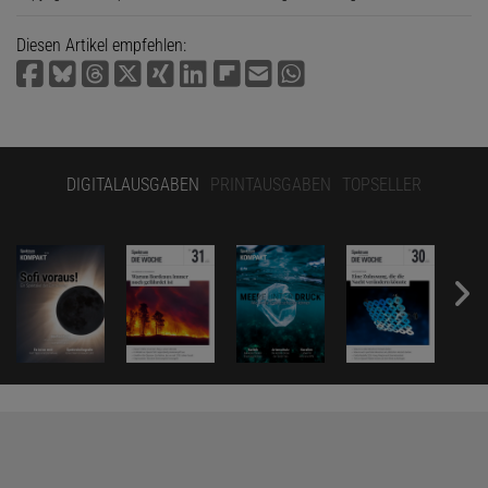
Diesen Artikel empfehlen:
DIGITALAUSGABEN
PRINTAUSGABEN
TOPSELLER