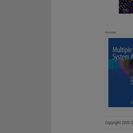
Anzeige
Copyright 2000 S