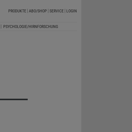
PRODUKTE
ABO/SHOP
SERVICE
LOGIN
PSYCHOLOGIE/HIRNFORSCHUNG