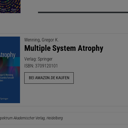
Wenning, Gregor K.
Multiple System Atrophy
Verlag: Springer
ISBN: 3709120101
BEI AMAZON.DE KAUFEN
pektrum Akademischer Verlag, Heidelberg