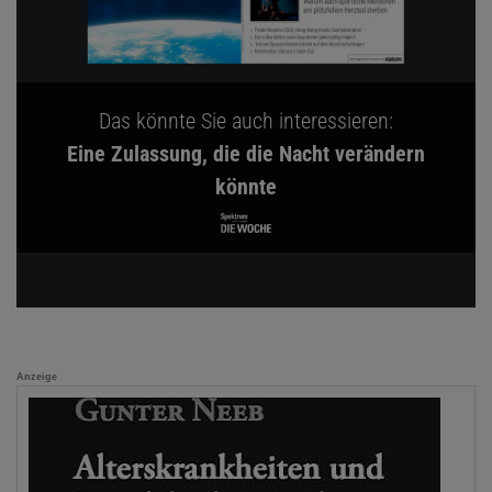
Das könnte Sie auch interessieren:
Eine Zulassung, die die Nacht verändern
könnte
Anzeige