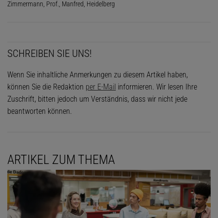
Zimmermann, Prof., Manfred, Heidelberg
SCHREIBEN SIE UNS!
Wenn Sie inhaltliche Anmerkungen zu diesem Artikel haben,
können Sie die Redaktion
per E-Mail
informieren. Wir lesen Ihre
Zuschrift, bitten jedoch um Verständnis, dass wir nicht jede
beantworten können.
ARTIKEL ZUM THEMA