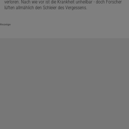
verloren. Nach wie vor ist die Krankheit unheilbar - doch Forscher
lüften allmählich den Schleier des Vergessens.
Anzeige