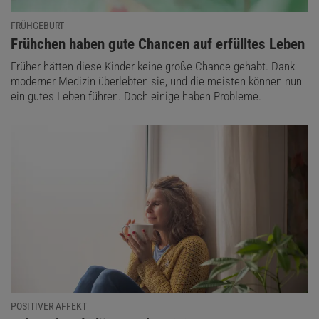
FRÜHGEBURT
:
Frühchen haben gute Chancen auf erfülltes Leben
Früher hätten diese Kinder keine große Chance gehabt. Dank
moderner Medizin überlebten sie, und die meisten können nun
ein gutes Leben führen. Doch einige haben Probleme.
POSITIVER AFFEKT