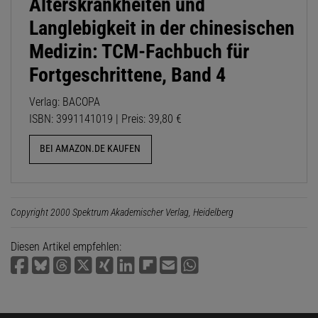
Alterskrankheiten und
Langlebigkeit in der chinesischen
Medizin: TCM-Fachbuch für
Fortgeschrittene, Band 4
Verlag: BACOPA
ISBN: 3991141019 | Preis: 39,80 €
BEI AMAZON.DE KAUFEN
Copyright 2000 Spektrum Akademischer Verlag, Heidelberg
Diesen Artikel empfehlen: