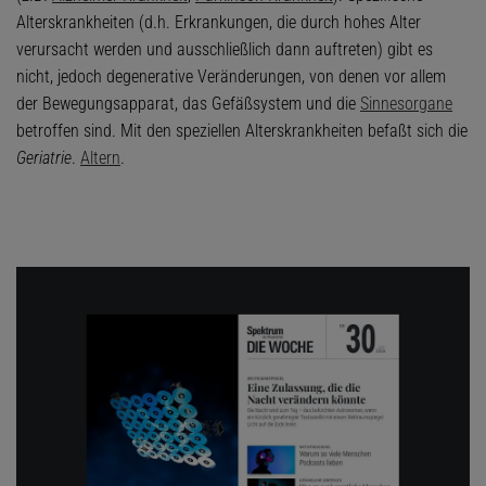
Alterskrankheiten (d.h. Erkrankungen, die durch hohes Alter
verursacht werden und ausschließlich dann auftreten) gibt es
nicht, jedoch degenerative Veränderungen, von denen vor allem
der Bewegungsapparat, das Gefäßsystem und die
Sinnesorgane
betroffen sind. Mit den speziellen Alterskrankheiten befaßt sich die
Geriatrie
.
Altern
.