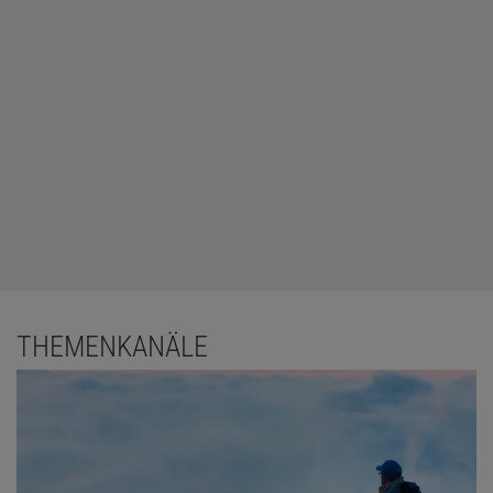
THEMENKANÄLE