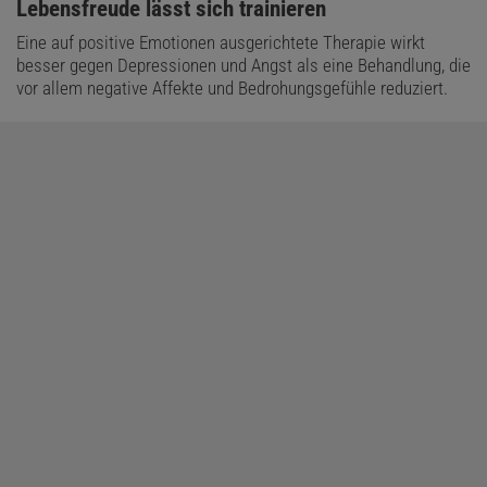
:
Lebensfreude lässt sich trainieren
Eine auf positive Emotionen ausgerichtete Therapie wirkt
besser gegen Depressionen und Angst als eine Behandlung, die
vor allem negative Affekte und Bedrohungsgefühle reduziert.