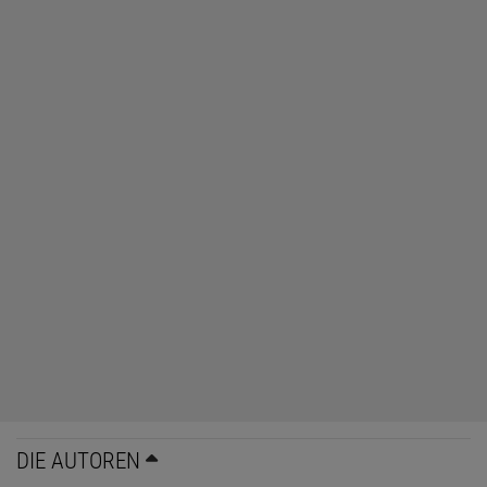
DIE AUTOREN