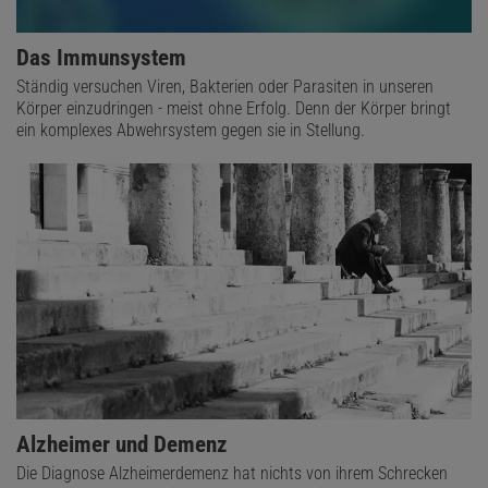
Das Immunsystem
Ständig versuchen Viren, Bakterien oder Parasiten in unseren
Körper einzudringen - meist ohne Erfolg. Denn der Körper bringt
ein komplexes Abwehrsystem gegen sie in Stellung.
Alzheimer und Demenz
Die Diagnose Alzheimerdemenz hat nichts von ihrem Schrecken