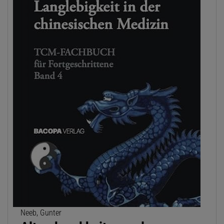
Neeb, Gunter