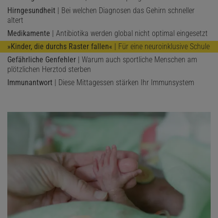
Hirngesundheit
| Bei welchen Diagnosen das Gehirn schneller
altert
Medikamente
| Antibiotika werden global nicht optimal eingesetzt
»Kinder, die durchs Raster fallen«
| Für eine neuroinklusive Schule
Gefährliche Genfehler
| Warum auch sportliche Menschen am
plötzlichen Herztod sterben
Immunantwort
| Diese Mittagessen stärken Ihr Immunsystem