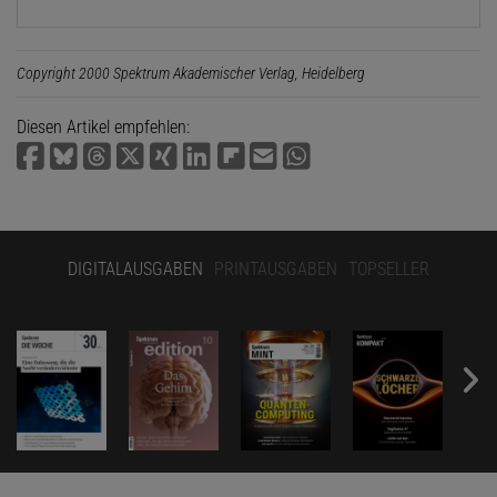
Copyright 2000 Spektrum Akademischer Verlag, Heidelberg
Diesen Artikel empfehlen:
DIGITALAUSGABEN
PRINTAUSGABEN
TOPSELLER