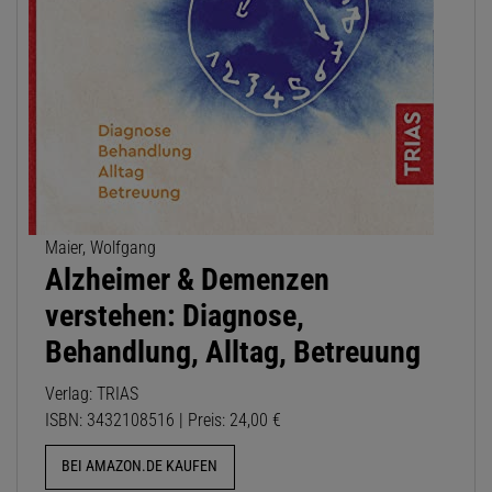
Maier, Wolfgang
Alzheimer & Demenzen
verstehen: Diagnose,
Behandlung, Alltag, Betreuung
Verlag: TRIAS
ISBN: 3432108516 | Preis: 24,00 €
BEI AMAZON.DE KAUFEN