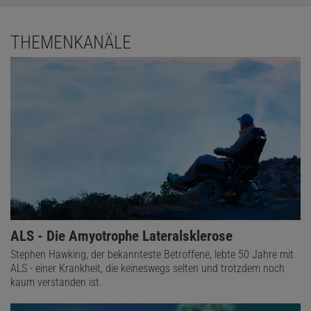
THEMENKANÄLE
ALS - Die Amyotrophe Lateralsklerose
Stephen Hawking, der bekannteste Betroffene, lebte 50 Jahre mit
ALS - einer Krankheit, die keineswegs selten und trotzdem noch
kaum verstanden ist.