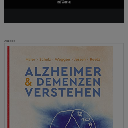
Anzeige