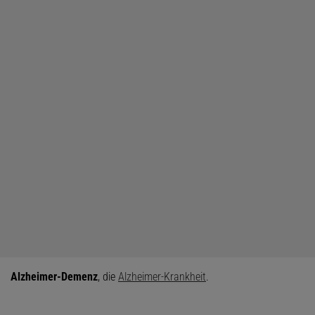
Alzheimer-Demenz
, die
Alzheimer-Krankheit
.