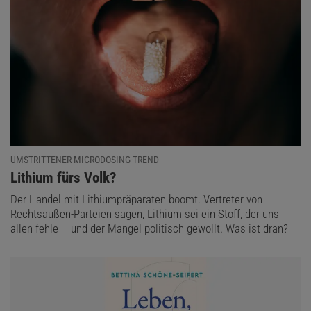
UMSTRITTENER MICRODOSING-TREND
:
Lithium fürs Volk?
Der Handel mit Lithiumpräparaten boomt. Vertreter von
Rechtsaußen-Parteien sagen, Lithium sei ein Stoff, der uns
allen fehle – und der Mangel politisch gewollt. Was ist dran?