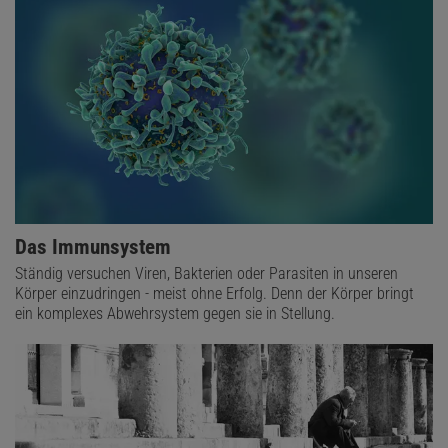
Das Immunsystem
Ständig versuchen Viren, Bakterien oder Parasiten in unseren
Körper einzudringen - meist ohne Erfolg. Denn der Körper bringt
ein komplexes Abwehrsystem gegen sie in Stellung.