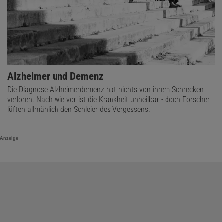
Alzheimer und Demenz
Die Diagnose Alzheimerdemenz hat nichts von ihrem Schrecken
verloren. Nach wie vor ist die Krankheit unheilbar - doch Forscher
lüften allmählich den Schleier des Vergessens.
Anzeige