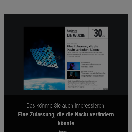
Das könnte Sie auch interessieren:
Eine Zulassung, die die Nacht verändern
könnte