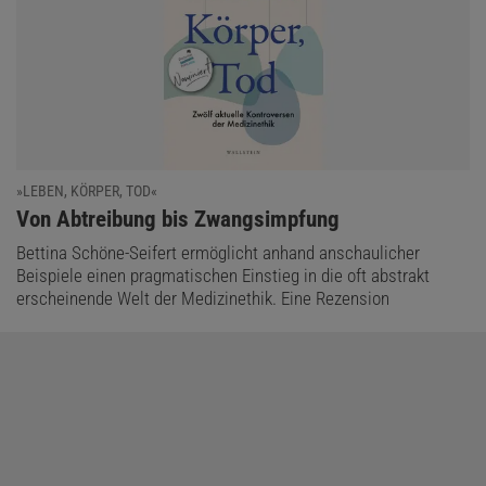
»LEBEN, KÖRPER, TOD«
:
Von Abtreibung bis Zwangsimpfung
Bettina Schöne-Seifert ermöglicht anhand anschaulicher
Beispiele einen pragmatischen Einstieg in die oft abstrakt
erscheinende Welt der Medizinethik. Eine Rezension