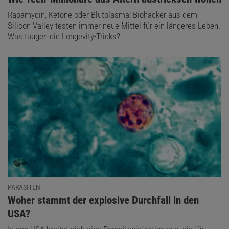
Rapamycin, Ketone oder Blutplasma: Biohacker aus dem
Silicon Valley testen immer neue Mittel für ein längeres Leben.
Was taugen die Longevity-Tricks?
PARASITEN
:
Woher stammt der explosive Durchfall in den
USA?