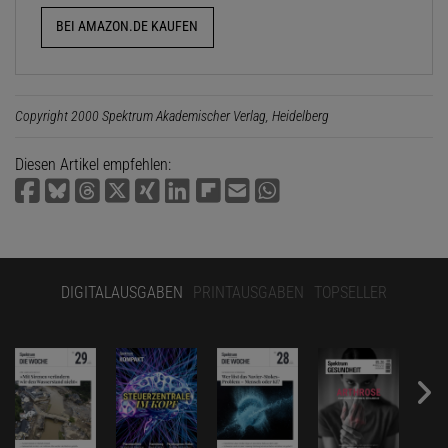
BEI AMAZON.DE KAUFEN
Copyright 2000 Spektrum Akademischer Verlag, Heidelberg
Diesen Artikel empfehlen:
DIGITALAUSGABEN
PRINTAUSGABEN
TOPSELLER