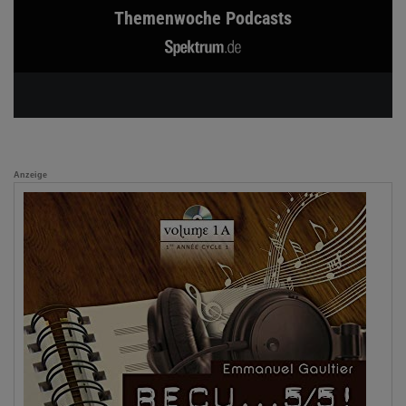
Themenwoche Podcasts
Anzeige