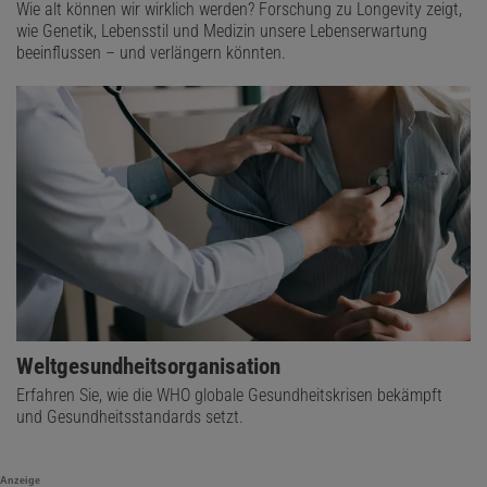
Wie alt können wir wirklich werden? Forschung zu Longevity zeigt,
wie Genetik, Lebensstil und Medizin unsere Lebenserwartung
beeinflussen – und verlängern könnten.
Weltgesundheitsorganisation
Erfahren Sie, wie die WHO globale Gesundheitskrisen bekämpft
und Gesundheitsstandards setzt.
Anzeige