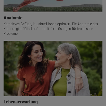
Anatomie
Komplexes Gefüge, in Jahrmillionen optimiert: Die Anatomie des
Körpers gibt Rätsel auf - und liefert Lösungen für technische
Probleme.
Lebenserwartung