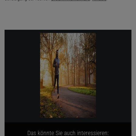
Das könnte Sie auch interessieren: