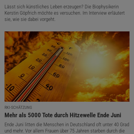
Lässt sich künstliches Leben erzeugen? Die Biophysikerin
Kerstin Göpfrich möchte es versuchen. Im Interview erläutert
sie, wie sie dabei vorgeht.
RKI-SCHÄTZUNG
:
Mehr als 5000 Tote durch Hitzewelle Ende Juni
Ende Juni litten die Menschen in Deutschland oft unter 40 Grad
und mehr. Vor allem Frauen über 75 Jahren starben durch die