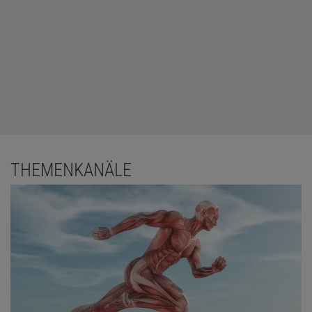
THEMENKANÄLE