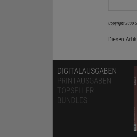
Copyright 2000 S
Diesen Arti
DIGITALAUSGABEN
PRINTAUSGABEN
TOPSELLER
BUNDLES