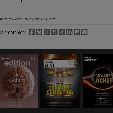
pektrum Akademischer Verlag, Heidelberg
kel empfehlen: