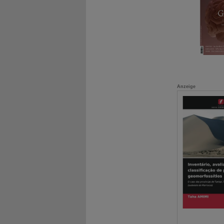
Anzeige