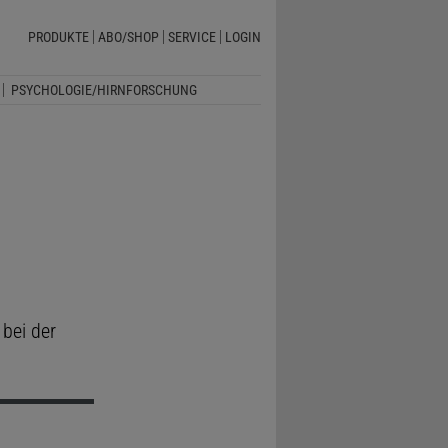
PRODUKTE
ABO/SHOP
SERVICE
LOGIN
PSYCHOLOGIE/HIRNFORSCHUNG
 bei der