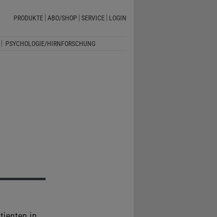
PRODUKTE
ABO/SHOP
SERVICE
LOGIN
PSYCHOLOGIE/HIRNFORSCHUNG
ienten in