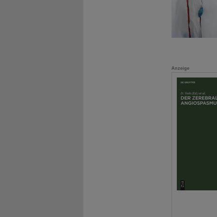
Anzeige