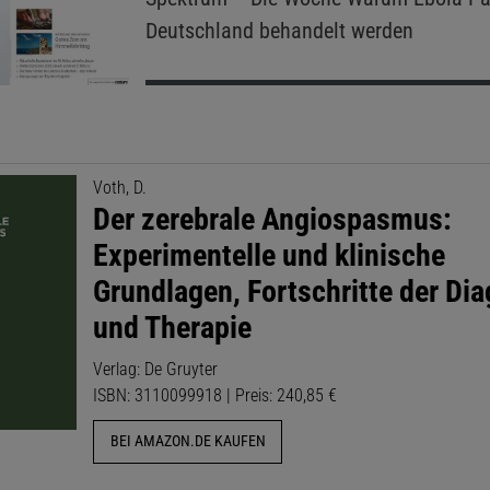
Deutschland behandelt werden
Voth, D.
Der zerebrale Angiospasmus:
Experimentelle und klinische
Grundlagen, Fortschritte der Dia
und Therapie
Verlag: De Gruyter
ISBN: 3110099918 | Preis: 240,85 €
BEI AMAZON.DE KAUFEN