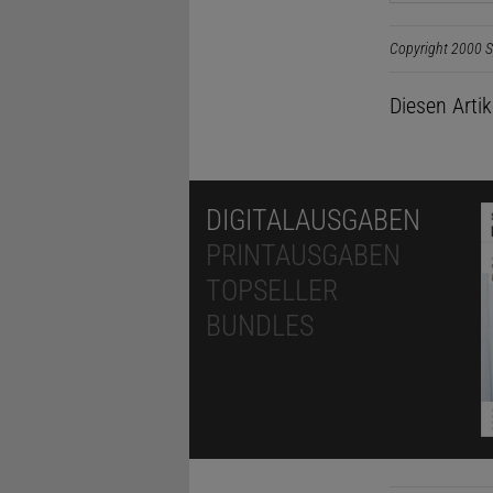
Copyright 2000 S
Diesen Arti
DIGITALAUSGABEN
PRINTAUSGABEN
TOPSELLER
BUNDLES