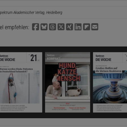
pektrum Akademischer Verlag, Heidelberg
kel empfehlen: