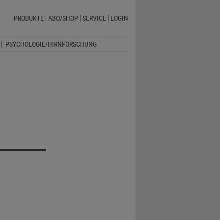
PRODUKTE
ABO/SHOP
SERVICE
LOGIN
PSYCHOLOGIE/HIRNFORSCHUNG