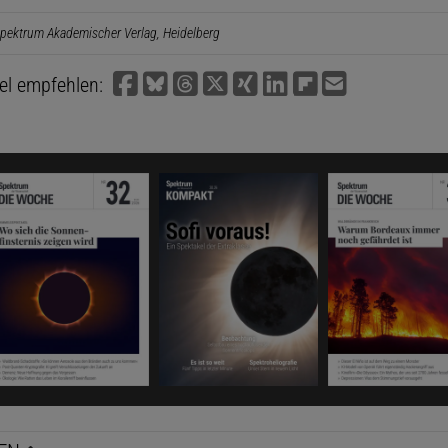
pektrum Akademischer Verlag, Heidelberg
kel empfehlen: