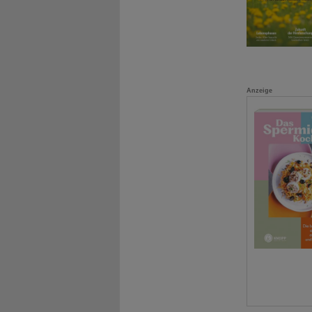
Anzeige