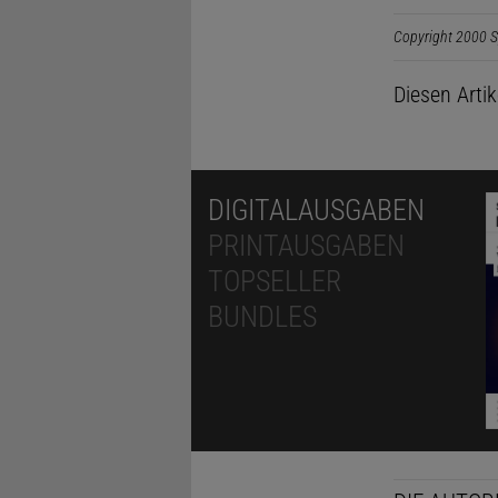
Copyright 2000 S
Diesen Arti
DIGITALAUSGABEN
PRINTAUSGABEN
TOPSELLER
BUNDLES