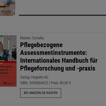
Mahler, Cornelia
Pflegebezogene
Assessmentinstrumente:
Internationales Handbuch für
Pflegeforschung und -praxis
Verlag: Hogrefe AG
ISBN: 3456860625 | Preis: 80,00 €
BEI AMAZON.DE KAUFEN