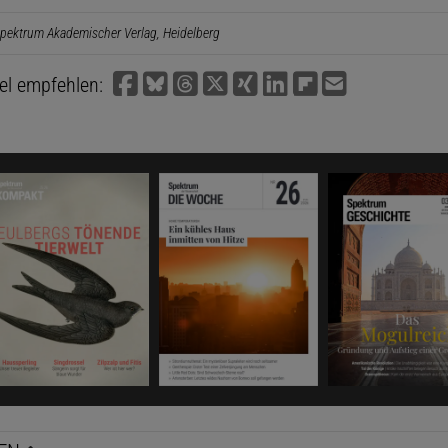
pektrum Akademischer Verlag, Heidelberg
kel empfehlen: