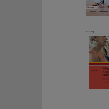
Anzeige