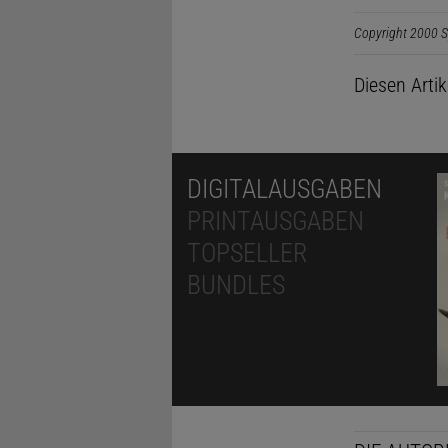
Copyright 2000 S
Diesen Arti
DIGITALAUSGABEN
PRINTAUSGABEN
TOPSELLER
BUNDLES