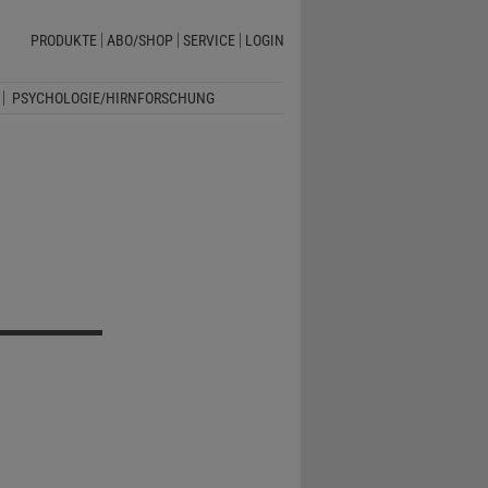
PRODUKTE
ABO/SHOP
SERVICE
LOGIN
PSYCHOLOGIE/HIRNFORSCHUNG