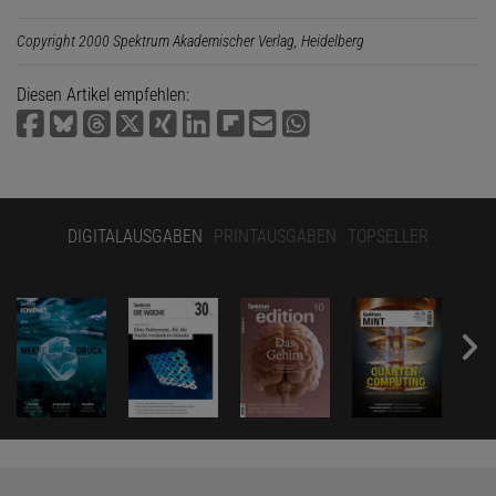
Copyright 2000 Spektrum Akademischer Verlag, Heidelberg
Diesen Artikel empfehlen:
DIGITALAUSGABEN
PRINTAUSGABEN
TOPSELLER