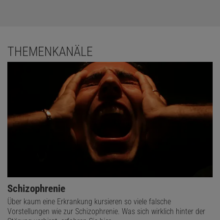
THEMENKANÄLE
Schizophrenie
Über kaum eine Erkrankung kursieren so viele falsche
Vorstellungen wie zur Schizophrenie. Was sich wirklich hinter der