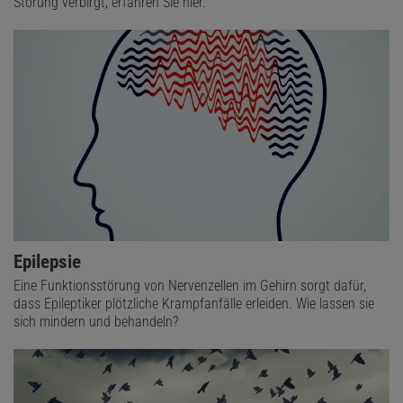
Störung verbirgt, erfahren Sie hier.
Epilepsie
Eine Funktionsstörung von Nervenzellen im Gehirn sorgt dafür,
dass Epileptiker plötzliche Krampfanfälle erleiden. Wie lassen sie
sich mindern und behandeln?