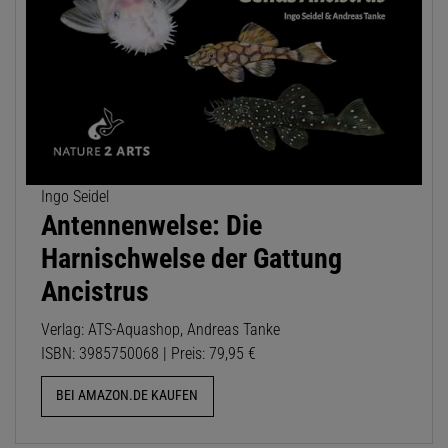
Ingo Seidel
Antennenwelse: Die
Harnischwelse der Gattung
Ancistrus
Verlag: ATS-Aquashop, Andreas Tanke
ISBN: 3985750068 | Preis: 79,95 €
BEI AMAZON.DE KAUFEN