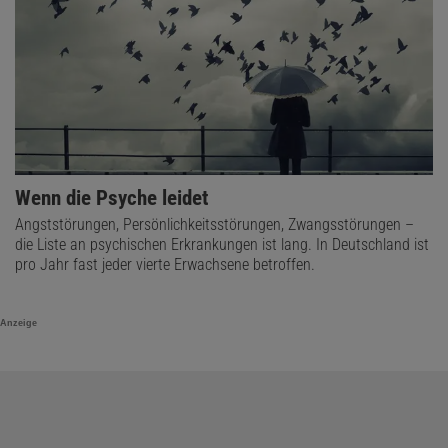
Wenn die Psyche leidet
Angststörungen, Persönlichkeitsstörungen, Zwangsstörungen –
die Liste an psychischen Erkrankungen ist lang. In Deutschland ist
pro Jahr fast jeder vierte Erwachsene betroffen.
Anzeige