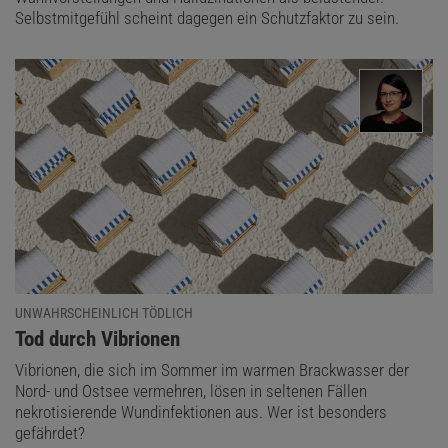
Selbstmitgefühl scheint dagegen ein Schutzfaktor zu sein.
UNWAHRSCHEINLICH TÖDLICH
:
Tod durch Vibrionen
Vibrionen, die sich im Sommer im warmen Brackwasser der
Nord- und Ostsee vermehren, lösen in seltenen Fällen
nekrotisierende Wundinfektionen aus. Wer ist besonders
gefährdet?