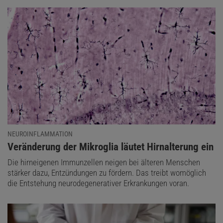
NEUROINFLAMMATION
:
Veränderung der Mikroglia läutet Hirnalterung ein
Die hirneigenen Immunzellen neigen bei älteren Menschen
stärker dazu, Entzündungen zu fördern. Das treibt womöglich
die Entstehung neurodegenerativer Erkrankungen voran.