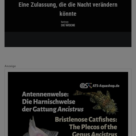
Eine Zulassung, die die Nacht verändern
könnte
Anzeige