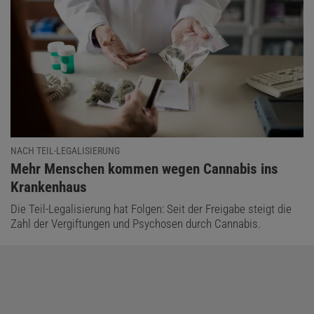
NACH TEIL-LEGALISIERUNG
:
Mehr Menschen kommen wegen Cannabis ins
Krankenhaus
Die Teil-Legalisierung hat Folgen: Seit der Freigabe steigt die
Zahl der Vergiftungen und Psychosen durch Cannabis.