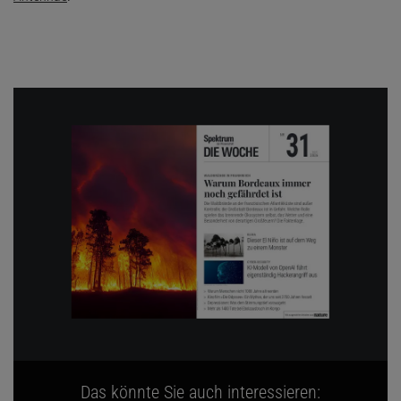
Das könnte Sie auch interessieren: