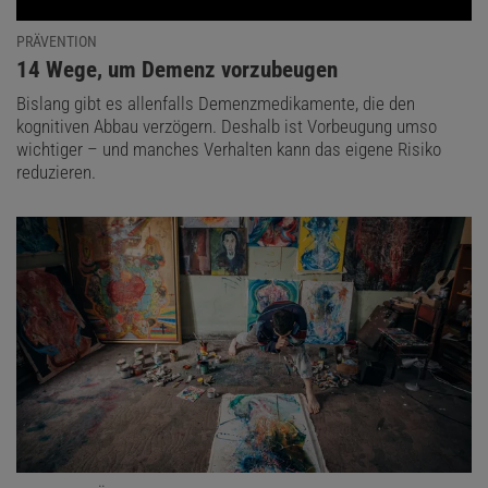
PRÄVENTION
:
14 Wege, um Demenz vorzubeugen
Bislang gibt es allenfalls Demenzmedikamente, die den
kognitiven Abbau verzögern. Deshalb ist Vorbeugung umso
wichtiger – und manches Verhalten kann das eigene Risiko
reduzieren.