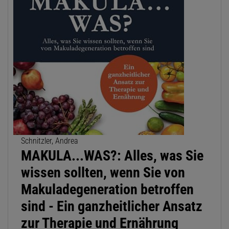
Schnitzler, Andrea
MAKULA...WAS?: Alles, was Sie
wissen sollten, wenn Sie von
Makuladegeneration betroffen
sind - Ein ganzheitlicher Ansatz
zur Therapie und Ernährung