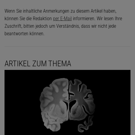
Wenn Sie inhaltliche Anmerkungen zu diesem Artikel haben,
können Sie die Redaktion
per E-Mail
informieren. Wir lesen Ihre
Zuschrift, bitten jedoch um Verständnis, dass wir nicht jede
beantworten können.
ARTIKEL ZUM THEMA