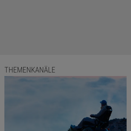
THEMENKANÄLE