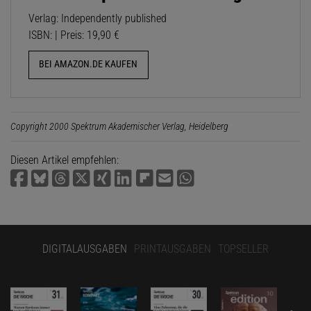
Verlag: Independently published
ISBN: | Preis: 19,90 €
BEI AMAZON.DE KAUFEN
Copyright 2000 Spektrum Akademischer Verlag, Heidelberg
Diesen Artikel empfehlen:
DIGITALAUSGABEN
PRINTAUSGABEN
TOPSELLER