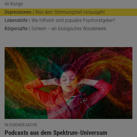
im Kongo
Depressionen
| Was dem Stimmungstief vorausgeht
Lebenshilfe
| Wie hilfreich sind populäre Psychoratgeber?
Körpersäfte
| Schleim – ein biologisches Wunderwerk
IN EIGENER SACHE
:
Podcasts aus dem Spektrum-Universum