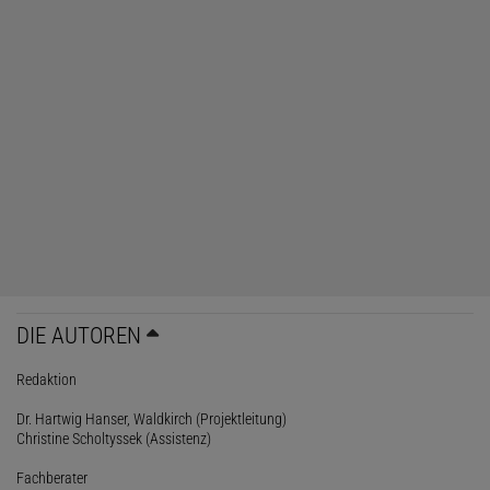
DIE AUTOREN
Redaktion
Dr. Hartwig Hanser, Waldkirch (Projektleitung)
Christine Scholtyssek (Assistenz)
Fachberater