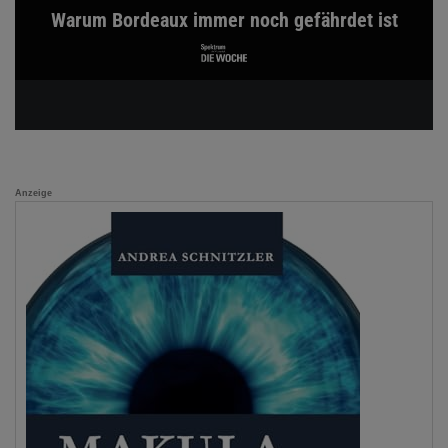
Warum Bordeaux immer noch gefährdet ist
Anzeige