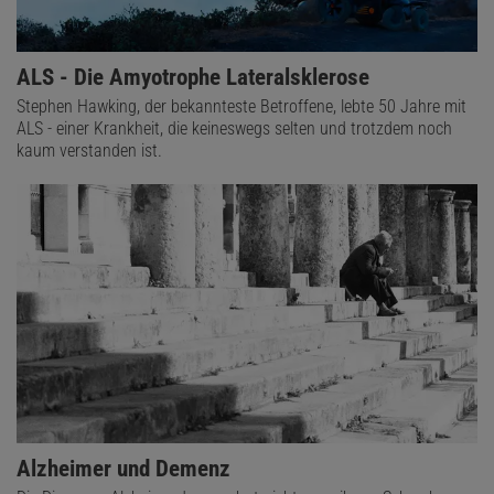
ALS - Die Amyotrophe Lateralsklerose
Stephen Hawking, der bekannteste Betroffene, lebte 50 Jahre mit
ALS - einer Krankheit, die keineswegs selten und trotzdem noch
kaum verstanden ist.
Alzheimer und Demenz