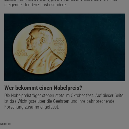
steigender Tendenz. Insbesondere ...
Wer bekommt einen Nobelpreis?
Die Nobelpreisträger stehen stets im Oktober fest. Auf dieser Seite
ist das Wichtigste über die Geehrten und ihre bahnbrechende
Forschung zusammengefasst.
Anzeige