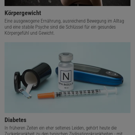
Körpergewicht
Eine ausgewogene Ernährung, ausreichend Bewegung im Alltag
und eine stabile Psyche sind die Schlüssel für ein gesundes
Körpergefühl und Gewicht.
Diabetes
In früheren Zeiten ein eher seltenes Leiden, gehört heute die
Zuckerkrankheit zu den typischen Zivilisationskrankheiten - mit