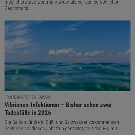
möglicherweise weit mehr wider als nur den persönlichen
Geschmack.
FRÜHE BAKTERIEN-SAISON
:
Vibrionen-Infektionen – Bisher schon zwei
Todesfälle in 2026
Die Saison für die in Süß- und Salzwasser vorkommenden
Bakterien sei dieses Jahr früh gestartet, teilt das RKI mit.