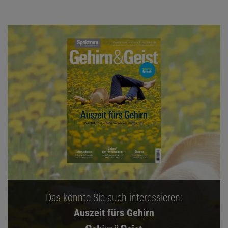
Das könnte Sie auch interessieren:
Auszeit fürs Gehirn