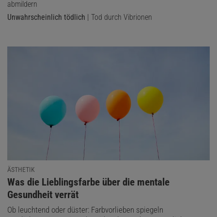
abmildern
Unwahrscheinlich tödlich
| Tod durch Vibrionen
ÄSTHETIK
:
Was die Lieblingsfarbe über die mentale
Gesundheit verrät
Ob leuchtend oder düster: Farbvorlieben spiegeln