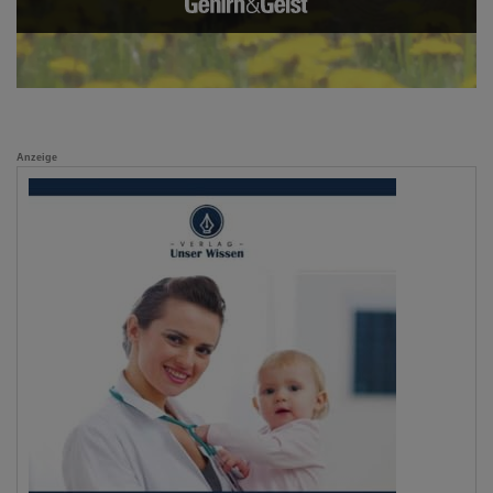
Anzeige