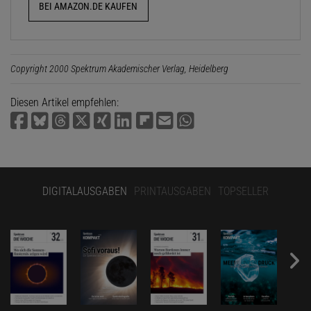
BEI AMAZON.DE KAUFEN
Copyright 2000 Spektrum Akademischer Verlag, Heidelberg
Diesen Artikel empfehlen:
DIGITALAUSGABEN
PRINTAUSGABEN
TOPSELLER