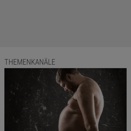
THEMENKANÄLE