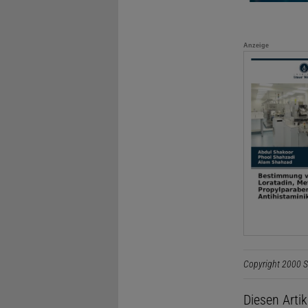
Anzeige
Copyright 2000 S
Diesen Arti