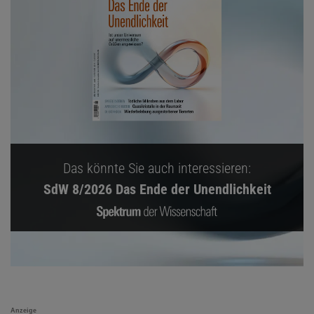
Das könnte Sie auch interessieren:
SdW 8/2026 Das Ende der Unendlichkeit
Anzeige