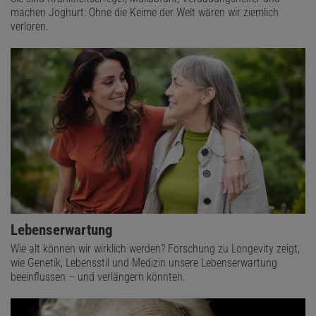
machen Joghurt: Ohne die Keime der Welt wären wir ziemlich
verloren.
Lebenserwartung
Wie alt können wir wirklich werden? Forschung zu Longevity zeigt,
wie Genetik, Lebensstil und Medizin unsere Lebenserwartung
beeinflussen – und verlängern könnten.