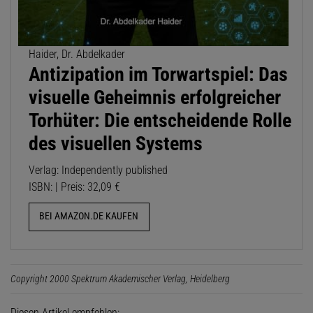
Haider, Dr. Abdelkader
Antizipation im Torwartspiel: Das
visuelle Geheimnis erfolgreicher
Torhüter: Die entscheidende Rolle
des visuellen Systems
Verlag: Independently published
ISBN: | Preis: 32,09 €
BEI AMAZON.DE KAUFEN
Copyright 2000 Spektrum Akademischer Verlag, Heidelberg
Diesen Artikel empfehlen: