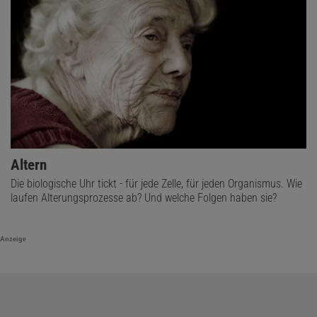
Altern
Die biologische Uhr tickt - für jede Zelle, für jeden Organismus. Wie
laufen Alterungsprozesse ab? Und welche Folgen haben sie?
Anzeige