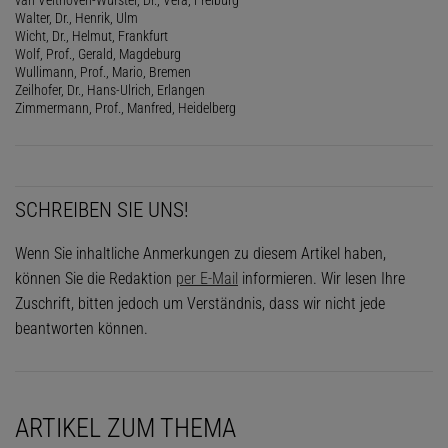
Walter, Dr., Henrik, Ulm
Wicht, Dr., Helmut, Frankfurt
Wolf, Prof., Gerald, Magdeburg
Wullimann, Prof., Mario, Bremen
Zeilhofer, Dr., Hans-Ulrich, Erlangen
Zimmermann, Prof., Manfred, Heidelberg
SCHREIBEN SIE UNS!
Wenn Sie inhaltliche Anmerkungen zu diesem Artikel haben,
können Sie die Redaktion
per E-Mail
informieren. Wir lesen Ihre
Zuschrift, bitten jedoch um Verständnis, dass wir nicht jede
beantworten können.
ARTIKEL ZUM THEMA