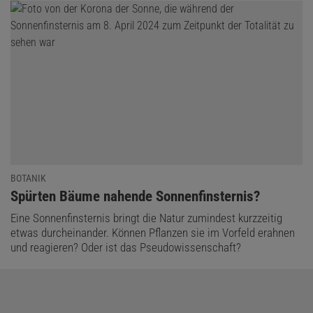
BOTANIK
:
Spürten Bäume nahende Sonnenfinsternis?
Eine Sonnenfinsternis bringt die Natur zumindest kurzzeitig
etwas durcheinander. Können Pflanzen sie im Vorfeld erahnen
und reagieren? Oder ist das Pseudowissenschaft?