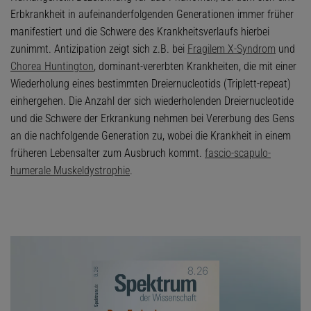
Erbkrankheit in aufeinanderfolgenden Generationen immer früher
manifestiert und die Schwere des Krankheitsverlaufs hierbei
zunimmt. Antizipation zeigt sich z.B. bei
Fragilem X-Syndrom
und
Chorea Huntington
, dominant-vererbten Krankheiten, die mit einer
Wiederholung eines bestimmten Dreiernucleotids (Triplett-repeat)
einhergehen. Die Anzahl der sich wiederholenden Dreiernucleotide
und die Schwere der Erkrankung nehmen bei Vererbung des Gens
an die nachfolgende Generation zu, wobei die Krankheit in einem
früheren Lebensalter zum Ausbruch kommt.
fascio-scapulo-
humerale Muskeldystrophie
.