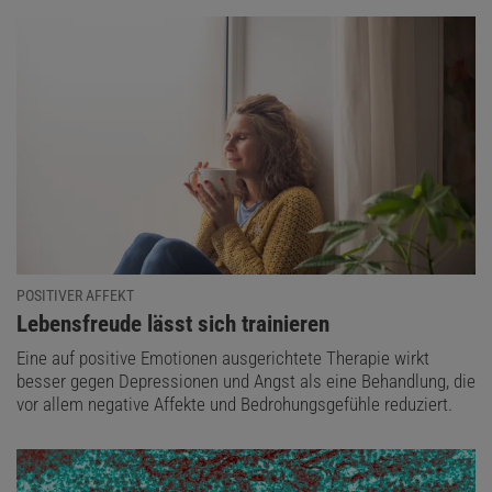
POSITIVER AFFEKT
:
Lebensfreude lässt sich trainieren
Eine auf positive Emotionen ausgerichtete Therapie wirkt
besser gegen Depressionen und Angst als eine Behandlung, die
vor allem negative Affekte und Bedrohungsgefühle reduziert.