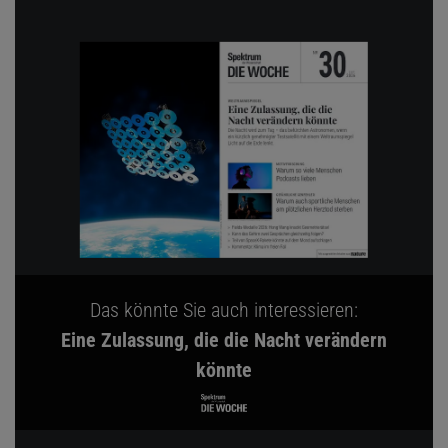
Das könnte Sie auch interessieren:
Eine Zulassung, die die Nacht verändern
könnte