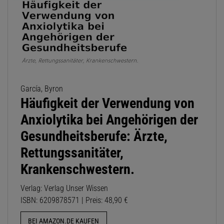
García, Byron
Häufigkeit der Verwendung von
Anxiolytika bei Angehörigen der
Gesundheitsberufe: Ärzte,
Rettungssanitäter,
Krankenschwestern.
Verlag: Verlag Unser Wissen
ISBN: 6209878571 | Preis: 48,90 €
BEI AMAZON.DE KAUFEN