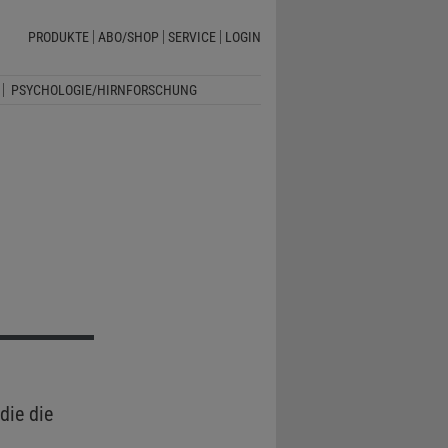
PRODUKTE
ABO/SHOP
SERVICE
LOGIN
PSYCHOLOGIE/HIRNFORSCHUNG
die die