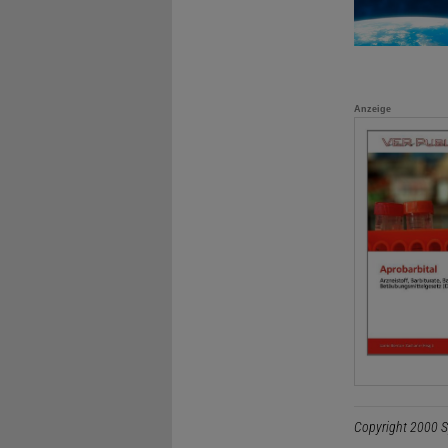
Anzeige
Copyright 2000 S