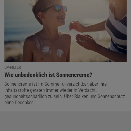
UV-FILTER
:
Wie unbedenklich ist Sonnencreme?
Sonnencreme ist im Sommer unverzichtbar, aber ihre
Inhaltsstoffe geraten immer wieder in Verdacht,
gesundheitsschädlich zu sein. Über Risiken und Sonnenschutz
ohne Bedenken.