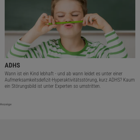
ADHS
Wann ist ein Kind lebhaft - und ab wann leidet es unter einer
Aufmerksamkeitsdefizit-Hyperaktivitätsstörung, kurz ADHS? Kaum
ein Störungsbild ist unter Experten so umstritten.
Anzeige