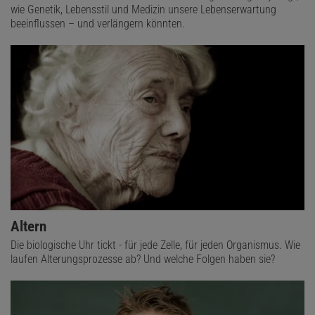
wie Genetik, Lebensstil und Medizin unsere Lebenserwartung
beeinflussen – und verlängern könnten.
Altern
Die biologische Uhr tickt - für jede Zelle, für jeden Organismus. Wie
laufen Alterungsprozesse ab? Und welche Folgen haben sie?