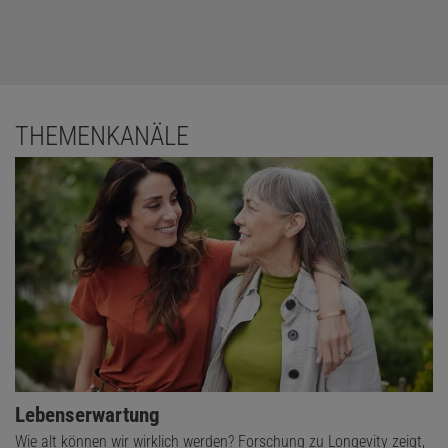
THEMENKANÄLE
Lebenserwartung
Wie alt können wir wirklich werden? Forschung zu Longevity zeigt,