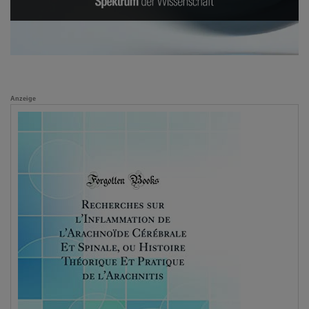
Anzeige