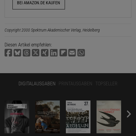
BEI AMAZON.DE KAUFEN
Copyright 2000 Spektrum Akademischer Verlag, Heidelberg
Diesen Artikel empfehlen:
DIGITALAUSGABEN
PRINTAUSGABEN
TOPSELLER