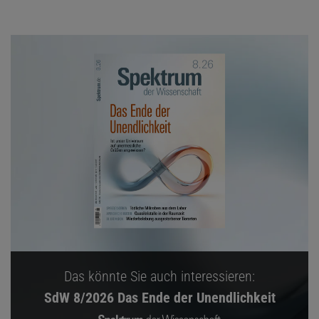
Das könnte Sie auch interessieren:
SdW 8/2026 Das Ende der Unendlichkeit