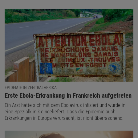
EPIDEMIE IN ZENTRALAFRIKA
:
Erste Ebola-Erkrankung in Frankreich aufgetreten
Ein Arzt hatte sich mit dem Ebolavirus infiziert und wurde in
eine Spezialklinik eingeliefert. Dass die Epidemie auch
Erkrankungen in Europa verursacht, ist nicht überraschend.