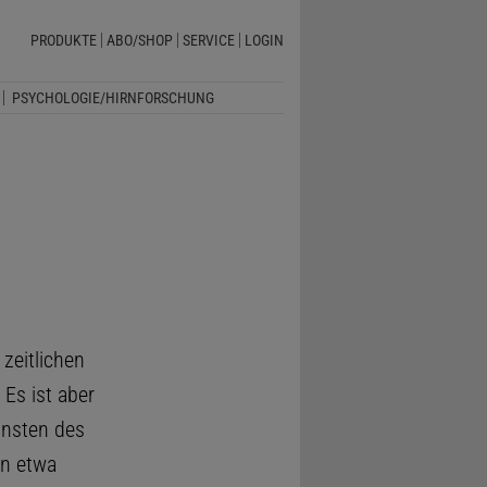
PRODUKTE
ABO/SHOP
SERVICE
LOGIN
PSYCHOLOGIE/HIRNFORSCHUNG
 zeitlichen
Es ist aber
unsten des
in etwa