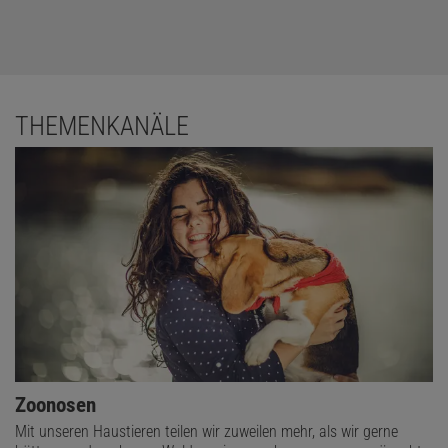
THEMENKANÄLE
Zoonosen
Mit unseren Haustieren teilen wir zuweilen mehr, als wir gerne