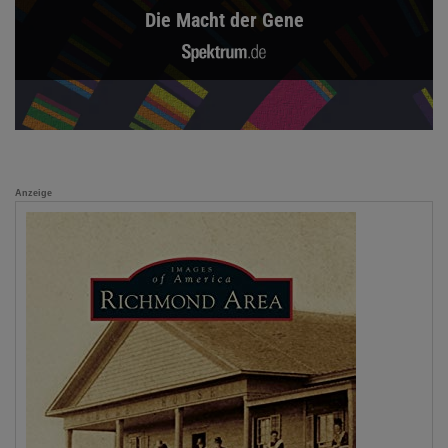
Die Macht der Gene
Anzeige