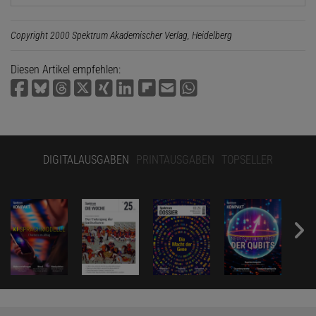
Copyright 2000 Spektrum Akademischer Verlag, Heidelberg
Diesen Artikel empfehlen:
DIGITALAUSGABEN
PRINTAUSGABEN
TOPSELLER