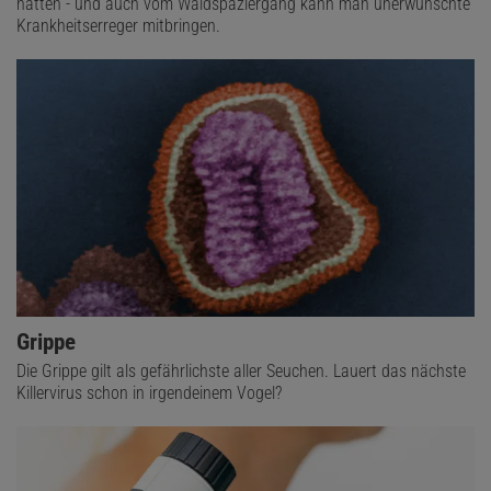
hätten - und auch vom Waldspaziergang kann man unerwünschte
Krankheitserreger mitbringen.
Grippe
Die Grippe gilt als gefährlichste aller Seuchen. Lauert das nächste
Killervirus schon in irgendeinem Vogel?