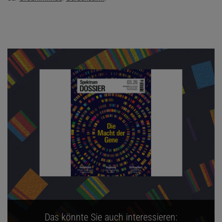
Das könnte Sie auch interessieren: