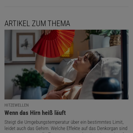
ARTIKEL ZUM THEMA
HITZEWELLEN
:
Wenn das Hirn heiß läuft
Steigt die Umgebungstemperatur über ein bestimmtes Limit,
leidet auch das Gehirn. Welche Effekte auf das Denkorgan sind