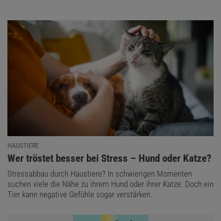
HAUSTIERE
:
Wer tröstet besser bei Stress – Hund oder Katze?
Stressabbau durch Haustiere? In schwierigen Momenten
suchen viele die Nähe zu ihrem Hund oder ihrer Katze. Doch ein
Tier kann negative Gefühle sogar verstärken.