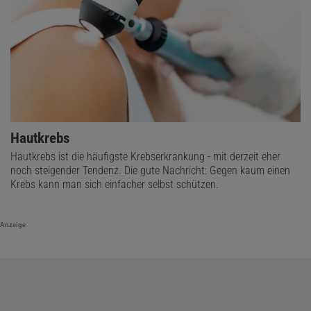
Hautkrebs
Hautkrebs ist die häufigste Krebserkrankung - mit derzeit eher
noch steigender Tendenz. Die gute Nachricht: Gegen kaum einen
Krebs kann man sich einfacher selbst schützen.
Anzeige