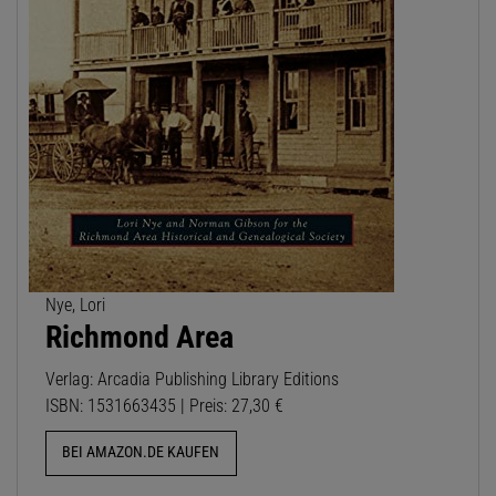
Nye, Lori
Richmond Area
Verlag: Arcadia Publishing Library Editions
ISBN: 1531663435 | Preis: 27,30 €
BEI AMAZON.DE KAUFEN