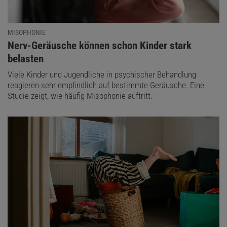
MISOPHONIE
:
Nerv-Geräusche können schon Kinder stark
belasten
Viele Kinder und Jugendliche in psychischer Behandlung
reagieren sehr empfindlich auf bestimmte Geräusche. Eine
Studie zeigt, wie häufig Misophonie auftritt.