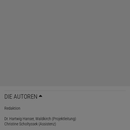
DIE AUTOREN
Redaktion
Dr. Hartwig Hanser, Waldkirch (Projektleitung)
Christine Scholtyssek (Assistenz)