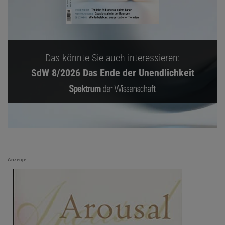
Das könnte Sie auch interessieren:
SdW 8/2026 Das Ende der Unendlichkeit
Anzeige