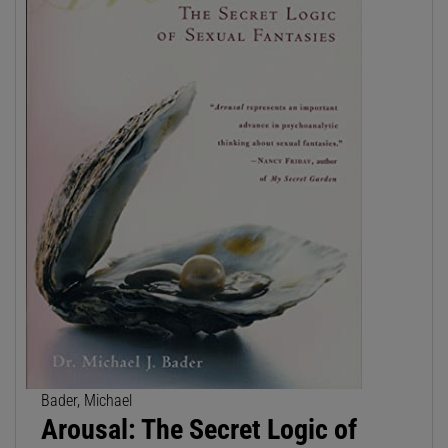
Bader, Michael
Arousal: The Secret Logic of