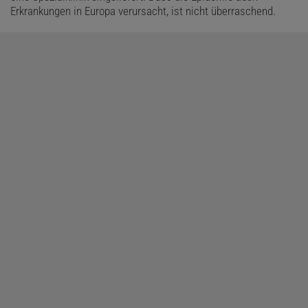
Erkrankungen in Europa verursacht, ist nicht überraschend.