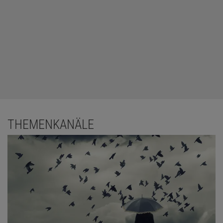
THEMENKANÄLE