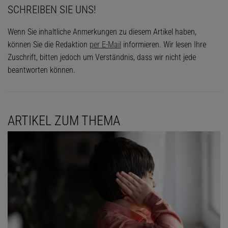
SCHREIBEN SIE UNS!
Wenn Sie inhaltliche Anmerkungen zu diesem Artikel haben,
können Sie die Redaktion
per E-Mail
informieren. Wir lesen Ihre
Zuschrift, bitten jedoch um Verständnis, dass wir nicht jede
beantworten können.
ARTIKEL ZUM THEMA