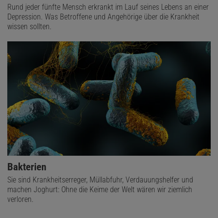
Rund jeder fünfte Mensch erkrankt im Lauf seines Lebens an einer
Depression. Was Betroffene und Angehörige über die Krankheit
wissen sollten.
Bakterien
Sie sind Krankheitserreger, Müllabfuhr, Verdauungshelfer und
machen Joghurt: Ohne die Keime der Welt wären wir ziemlich
verloren.