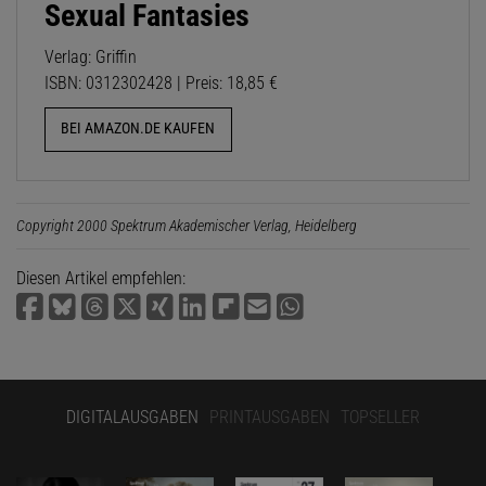
Sexual Fantasies
Verlag: Griffin
ISBN: 0312302428 | Preis: 18,85 €
BEI AMAZON.DE KAUFEN
Copyright 2000 Spektrum Akademischer Verlag, Heidelberg
Diesen Artikel empfehlen:
DIGITALAUSGABEN
PRINTAUSGABEN
TOPSELLER