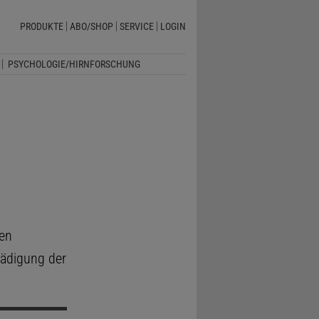
PRODUKTE
ABO/SHOP
SERVICE
LOGIN
PSYCHOLOGIE/HIRNFORSCHUNG
ten
hädigung der