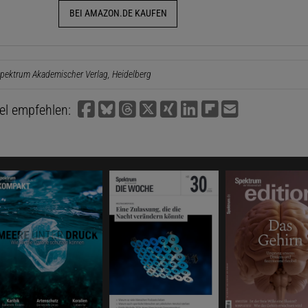
BEI AMAZON.DE KAUFEN
pektrum Akademischer Verlag, Heidelberg
kel empfehlen: