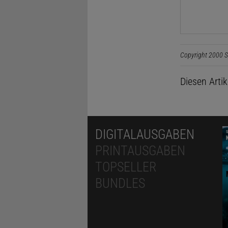
Copyright 2000 S
Diesen Arti
DIGITALAUSGABEN
PRINTAUSGABEN
TOPSELLER
BUNDLES