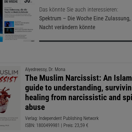
Das könnte Sie auch interessieren:
Spektrum – Die Woche
Eine Zulassung, 
Nacht verändern könnte
Alyedreessy, Dr. Mona
The Muslim Narcissist: An Islam
guide to understanding, survivi
healing from narcissistic and spi
abuse
Verlag: Independent Publishing Network
ISBN: 1800499981 | Preis: 23,59 €