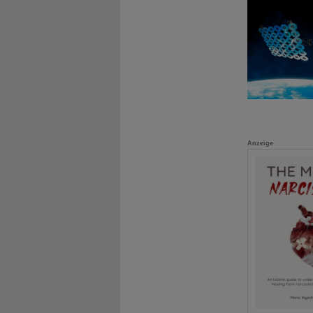
Anzeige