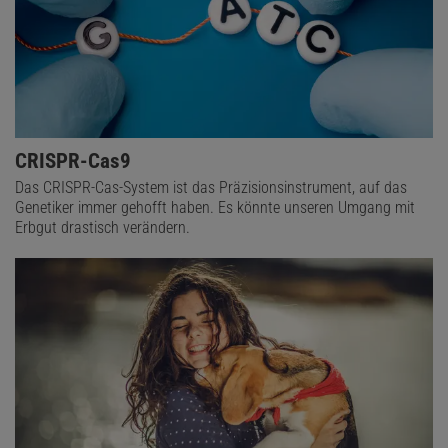
CRISPR-Cas9
Das CRISPR-Cas-System ist das Präzisionsinstrument, auf das
Genetiker immer gehofft haben. Es könnte unseren Umgang mit
Erbgut drastisch verändern.