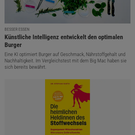
BESSER ESSEN
:
Künstliche Intelligenz entwickelt den optimalen
Burger
Eine KI optimiert Burger auf Geschmack, Nährstoffgehalt und
Nachhaltigkeit. Im Vergleichstest mit dem Big Mac haben sie
sich bereits bewährt.