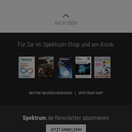
NACH OBEN
Für Sie im Spektrum-Shop und am Kiosk:
WEITERE NEUERSCHEINUNGEN
SPEKTRUM SHOP
Spektrum
.de-Newsletter abonnieren
JETZT ANMELDEN!