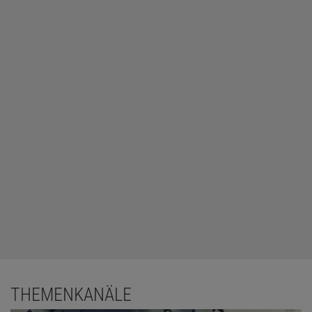
THEMENKANÄLE