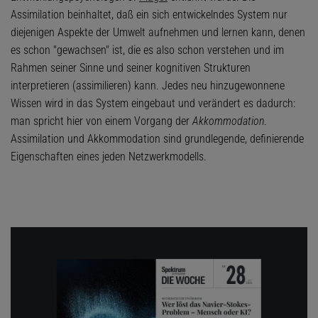
Assimilation beinhaltet, daß ein sich entwickelndes System nur
diejenigen Aspekte der Umwelt aufnehmen und lernen kann, denen
es schon "gewachsen" ist, die es also schon verstehen und im
Rahmen seiner Sinne und seiner kognitiven Strukturen
interpretieren (assimilieren) kann. Jedes neu hinzugewonnene
Wissen wird in das System eingebaut und verändert es dadurch:
man spricht hier von einem Vorgang der
Akkommodation
.
Assimilation und Akkommodation sind grundlegende, definierende
Eigenschaften eines jeden Netzwerkmodells.