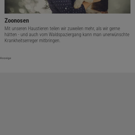
Zoonosen
Mit unseren Haustieren teilen wir zuweilen mehr, als wir gerne
hätten - und auch vom Waldspaziergang kann man unerwünschte
Krankheitserreger mitbringen.
Anzeige