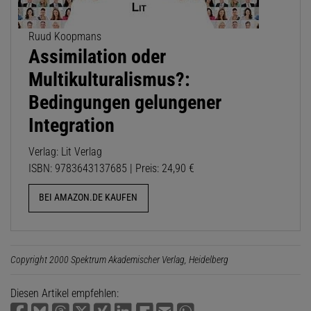
Ruud Koopmans
Assimilation oder
Multikulturalismus?:
Bedingungen gelungener
Integration
Verlag: Lit Verlag
ISBN: 9783643137685 | Preis: 24,90 €
BEI AMAZON.DE KAUFEN
Copyright 2000 Spektrum Akademischer Verlag, Heidelberg
Diesen Artikel empfehlen: