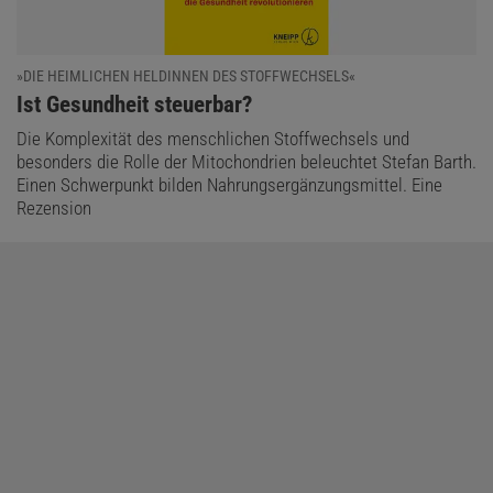
»DIE HEIMLICHEN HELDINNEN DES STOFFWECHSELS«
:
Ist Gesundheit steuerbar?
Die Komplexität des menschlichen Stoffwechsels und
besonders die Rolle der Mitochondrien beleuchtet Stefan Barth.
Einen Schwerpunkt bilden Nahrungsergänzungsmittel. Eine
Rezension