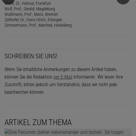
Wicht, Dr., Helmut, Frankfurt
Wolf, Prof., Gerald, Magdeburg
Wullimann, Prof., Mario, Bremen
Zeilhofer, Dr., Hans-Ulrich, Erlangen
Zimmermann, Prof., Manfred, Heidelberg
SCHREIBEN SIE UNS!
Wenn Sie inhaltliche Anmerkungen zu diesem Artikel haben,
können Sie die Redaktion
per E-Mail
informieren. Wir lesen Ihre
Zuschrift, bitten jedoch um Verständnis, dass wir nicht jede
beantworten können.
ARTIKEL ZUM THEMA