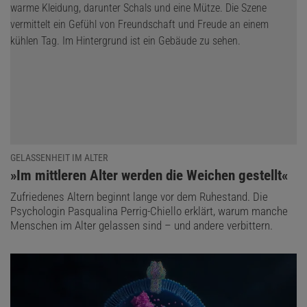
GELASSENHEIT IM ALTER
:
»Im mittleren Alter werden die Weichen gestellt«
Zufriedenes Altern beginnt lange vor dem Ruhestand. Die
Psychologin Pasqualina Perrig-Chiello erklärt, warum manche
Menschen im Alter gelassen sind – und andere verbittern.