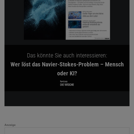
Das könnte Sie auch interessieren:
Wer löst das Navier-Stokes-Problem – Mensch
oder KI?
Anzeige