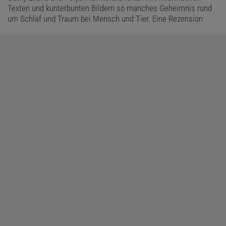
Texten und kunterbunten Bildern so manches Geheimnis rund
um Schlaf und Traum bei Mensch und Tier. Eine Rezension