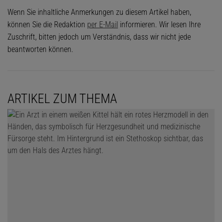
Wenn Sie inhaltliche Anmerkungen zu diesem Artikel haben,
können Sie die Redaktion
per E-Mail
informieren. Wir lesen Ihre
Zuschrift, bitten jedoch um Verständnis, dass wir nicht jede
beantworten können.
ARTIKEL ZUM THEMA