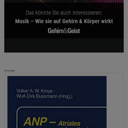
Das könnte Sie auch interessieren:
Musik – Wie sie auf Gehirn & Körper wirkt
Anzeige