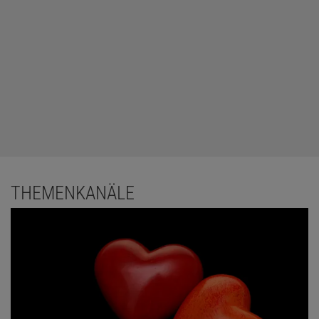
THEMENKANÄLE