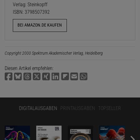
Verlag: Steinkopff
ISBN: 3798507392
BEI AMAZON.DE KAUFEN
Copyright 2000 Spektrum Akademischer Verlag, Heidelberg
Diesen Artikel empfehlen:
DIGITALAUSGABEN
PRINTAUSGABEN
TOPSELLER