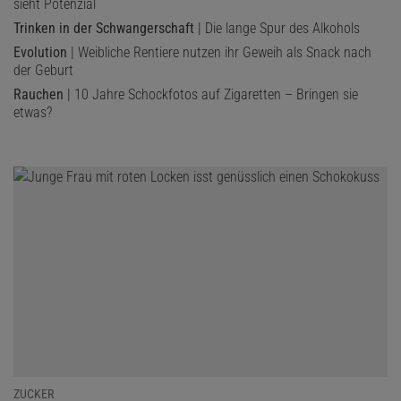
sieht Potenzial
Trinken in der Schwangerschaft
| Die lange Spur des Alkohols
Evolution
| Weibliche Rentiere nutzen ihr Geweih als Snack nach
der Geburt
Rauchen
| 10 Jahre Schockfotos auf Zigaretten – Bringen sie
etwas?
ZUCKER