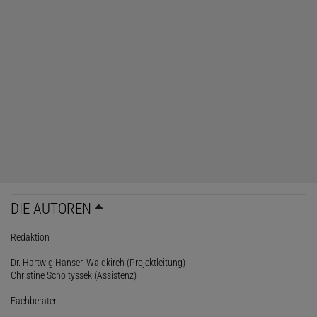
DIE AUTOREN
Redaktion
Dr. Hartwig Hanser, Waldkirch (Projektleitung)
Christine Scholtyssek (Assistenz)
Fachberater