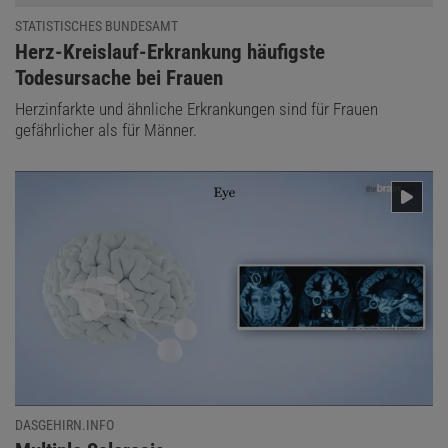
STATISTISCHES BUNDESAMT
:
Herz-Kreislauf-Erkrankung häufigste
Todesursache bei Frauen
Herzinfarkte und ähnliche Erkrankungen sind für Frauen
gefährlicher als für Männer.
DASGEHIRN.INFO