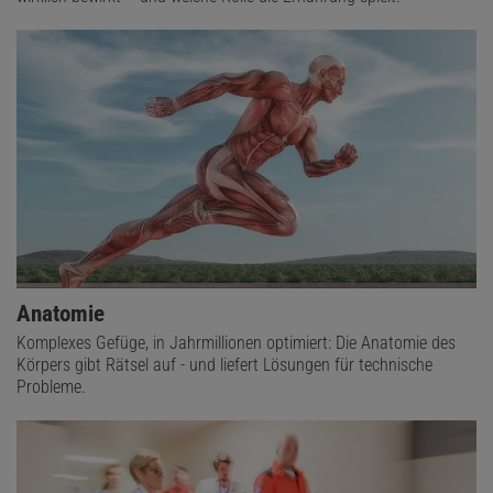
Anatomie
Komplexes Gefüge, in Jahrmillionen optimiert: Die Anatomie des
Körpers gibt Rätsel auf - und liefert Lösungen für technische
Probleme.