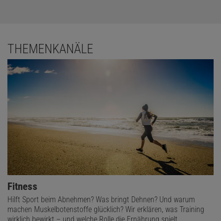
THEMENKANÄLE
Fitness
Hilft Sport beim Abnehmen? Was bringt Dehnen? Und warum
machen Muskelbotenstoffe glücklich? Wir erklären, was Training
wirklich bewirkt – und welche Rolle die Ernährung spielt.