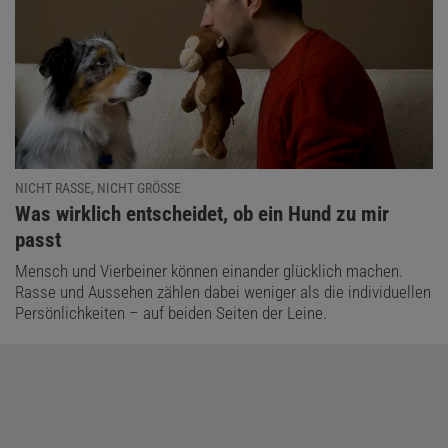
NICHT RASSE, NICHT GRÖSSE
:
Was wirklich entscheidet, ob ein Hund zu mir
passt
Mensch und Vierbeiner können einander glücklich machen.
Rasse und Aussehen zählen dabei weniger als die individuellen
Persönlichkeiten – auf beiden Seiten der Leine.