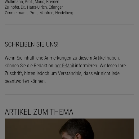
Wullimann, Prof., Mario, Bremen
Zeilhofer, Dr., Hans-Ulrich, Erlangen
Zimmermann, Prof., Manfred, Heidelberg
SCHREIBEN SIE UNS!
Wenn Sie inhaltliche Anmerkungen zu diesem Artikel haben,
können Sie die Redaktion
per E-Mail
informieren. Wir lesen Ihre
Zuschrift, bitten jedoch um Verständnis, dass wir nicht jede
beantworten können.
ARTIKEL ZUM THEMA