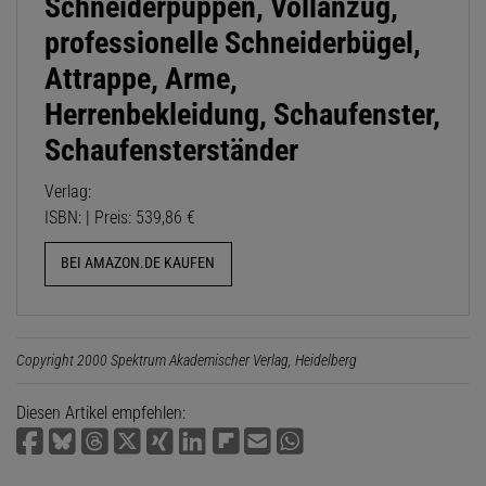
Schneiderpuppen, Vollanzug,
professionelle Schneiderbügel,
Attrappe, Arme,
Herrenbekleidung, Schaufenster,
Schaufensterständer
Verlag:
ISBN: | Preis: 539,86 €
BEI AMAZON.DE KAUFEN
Copyright 2000 Spektrum Akademischer Verlag, Heidelberg
Diesen Artikel empfehlen: