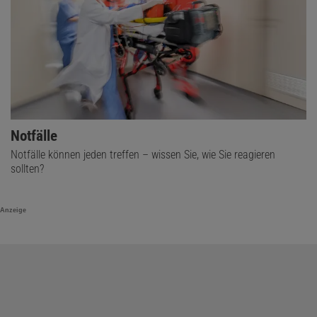
Notfälle
Notfälle können jeden treffen – wissen Sie, wie Sie reagieren
sollten?
Anzeige