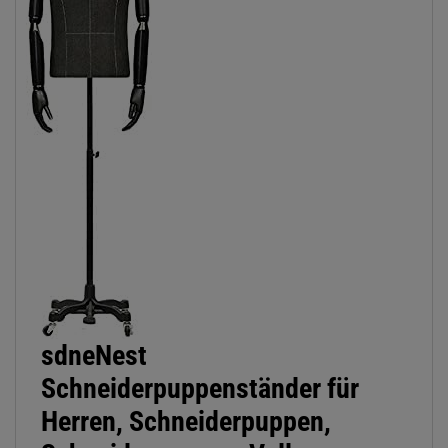
sdneNest
Schneiderpuppenständer für
Herren, Schneiderpuppen,