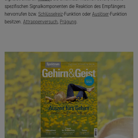
spezifischen Signalkomponenten die Reaktion des Empfängers
hervorrufen bzw.
Schlüsselreiz
-Funktion oder
Auslöser
-Funktion
besitzen.
Attrappenversuch
,
Prägung
.