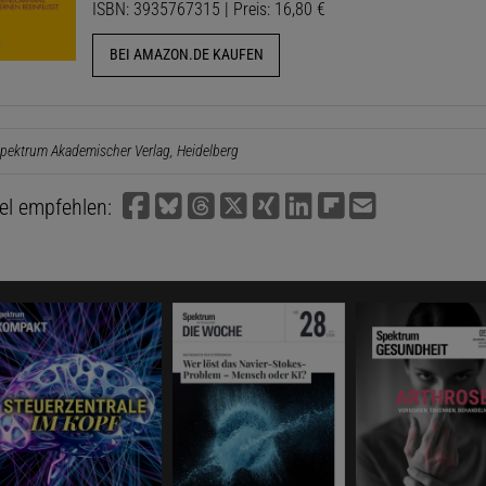
ISBN: 3935767315 | Preis: 16,80 €
BEI AMAZON.DE KAUFEN
pektrum Akademischer Verlag, Heidelberg
kel empfehlen: