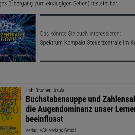
es (Übergang zum einäugigen Sehen) feststellbar.
Das könnte Sie auch interessieren:
Spektrum Kompakt
Steuerzentrale im K
Hohl-Brunner, Ursula
Buchstabensuppe und Zahlensal
die Augendominanz unser Lerne
beeinflusst
Verlag: VAK Verlags GmbH