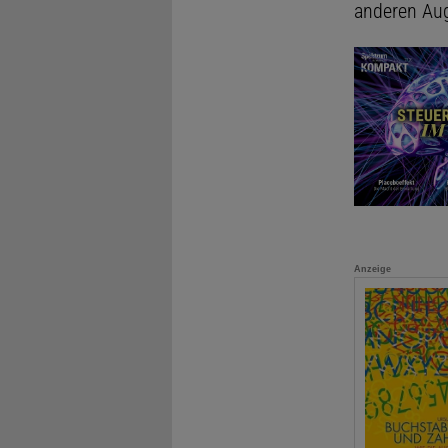
anderen Aug
Anzeige