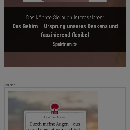
Das könnte Sie auch interessieren:
Das Gehirn – Ursprung unseres Denkens und
faszinierend flexibel
Anzeige