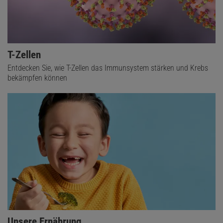
T-Zellen
Entdecken Sie, wie T-Zellen das Immunsystem stärken und Krebs
bekämpfen können
Unsere Ernährung