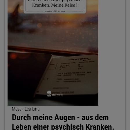
Meyer, Lea-Lina
Durch meine Augen - aus dem
Leben einer psychisch Kranken.