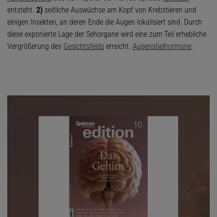
entsteht.
2)
seitliche Auswüchse am Kopf von Krebstieren und
einigen Insekten, an deren Ende die Augen lokalisiert sind. Durch
diese exponierte Lage der Sehorgane wird eine zum Teil erhebliche
Vergrößerung des
Gesichtsfelds
erreicht.
Augenstielhormone
.