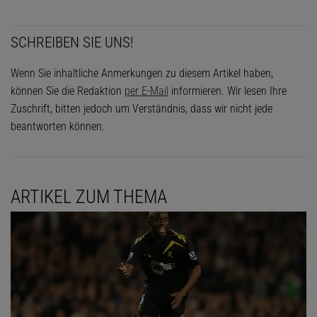
SCHREIBEN SIE UNS!
Wenn Sie inhaltliche Anmerkungen zu diesem Artikel haben,
können Sie die Redaktion
per E-Mail
informieren. Wir lesen Ihre
Zuschrift, bitten jedoch um Verständnis, dass wir nicht jede
beantworten können.
ARTIKEL ZUM THEMA