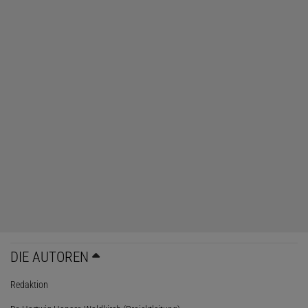
DIE AUTOREN
Redaktion