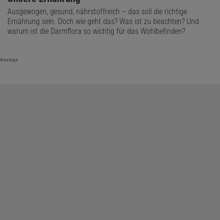
Ausgewogen, gesund, nährstoffreich – das soll die richtige
Ernährung sein. Doch wie geht das? Was ist zu beachten? Und
warum ist die Darmflora so wichtig für das Wohlbefinden?
Anzeige