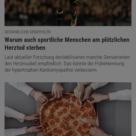
GEFÄHRLICHE GENFEHLER
:
Warum auch sportliche Menschen am plötzlichen
Herztod sterben
Laut aktueller Forschung destabilisieren manche Genvarianten
den Herzmuskel empfindlich. Das könnte die Früherkennung
der hypertrophen Kardiomyopathie verbessern.