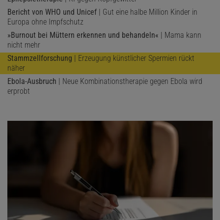
Bericht von WHO und Unicef
| Gut eine halbe Million Kinder in
Europa ohne Impfschutz
»Burnout bei Müttern erkennen und behandeln«
| Mama kann
nicht mehr
Stammzellforschung
| Erzeugung künstlicher Spermien rückt
näher
Ebola-Ausbruch
| Neue Kombinationstherapie gegen Ebola wird
erprobt