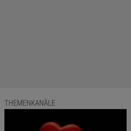
THEMENKANÄLE