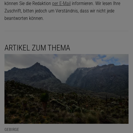
können Sie die Redaktion
per E-Mail
informieren. Wir lesen Ihre
Zuschrift, bitten jedoch um Verständnis, dass wir nicht jede
beantworten können.
ARTIKEL ZUM THEMA
GEBIRGE