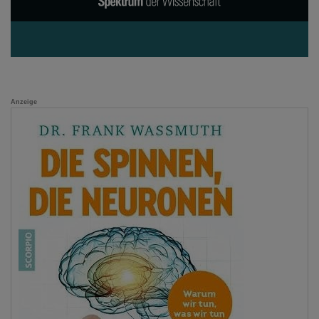
Anzeige