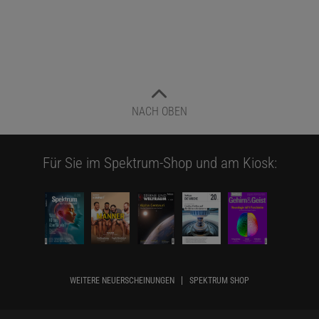
NACH OBEN
Für Sie im Spektrum-Shop und am Kiosk:
WEITERE NEUERSCHEINUNGEN
SPEKTRUM SHOP