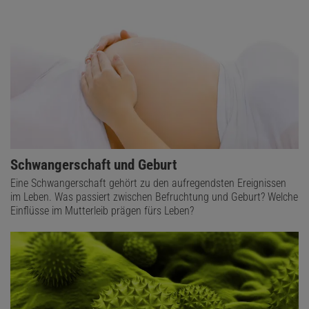
Schwangerschaft und Geburt
Eine Schwangerschaft gehört zu den aufregendsten Ereignissen
im Leben. Was passiert zwischen Befruchtung und Geburt? Welche
Einflüsse im Mutterleib prägen fürs Leben?