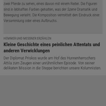
HEMMER UND MESSNER ERZÄHLEN
:
Kleine Geschichte eines peinlichen Attentats und
anderen Verwicklungen
Der Diplomat Priskos wurde am Hof des Hunnenherrschers
Attila zum Zeugen einer unrühmlichen Episode. Von seiner
delikaten Mission in die Steppe berichten unsere Kolumnisten.