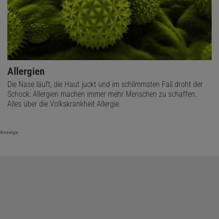
Allergien
Die Nase läuft, die Haut juckt und im schlimmsten Fall droht der
Schock: Allergien machen immer mehr Menschen zu schaffen.
Alles über die Volkskrankheit Allergie.
Anzeige