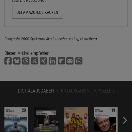
ISBN: 3958036481
BEI AMAZON.DE KAUFEN
Copyright 2000 Spektrum Akademischer Verlag, Heidelberg
Diesen Artikel empfehlen:
DIGITALAUSGABEN
PRINTAUSGABEN
TOPSELLER