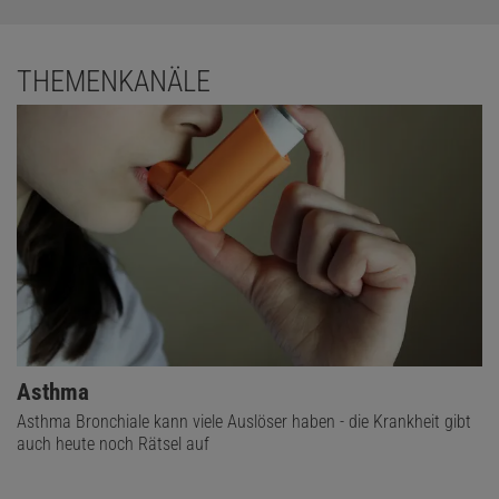
THEMENKANÄLE
Asthma
Asthma Bronchiale kann viele Auslöser haben - die Krankheit gibt
auch heute noch Rätsel auf