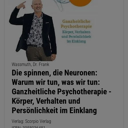
Wassmuth, Dr. Frank
Die spinnen, die Neuronen:
Warum wir tun, was wir tun:
Ganzheitliche Psychotherapie -
Körper, Verhalten und
Persönlichkeit im Einklang
Verlag: Scorpio Verlag