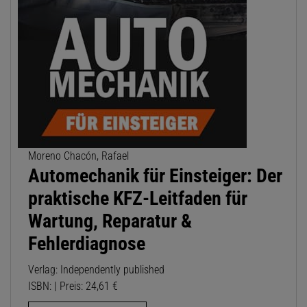
Moreno Chacón, Rafael
Automechanik für Einsteiger: Der
praktische KFZ-Leitfaden für
Wartung, Reparatur &
Fehlerdiagnose
Verlag: Independently published
ISBN: | Preis: 24,61 €