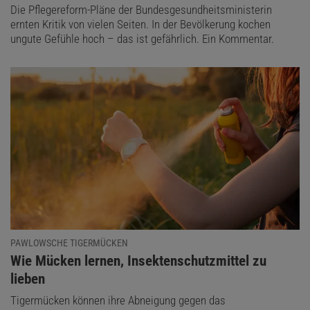
Die Pflegereform-Pläne der Bundesgesundheitsministerin
ernten Kritik von vielen Seiten. In der Bevölkerung kochen
ungute Gefühle hoch – das ist gefährlich. Ein Kommentar.
PAWLOWSCHE TIGERMÜCKEN
:
Wie Mücken lernen, Insektenschutzmittel zu
lieben
Tigermücken können ihre Abneigung gegen das