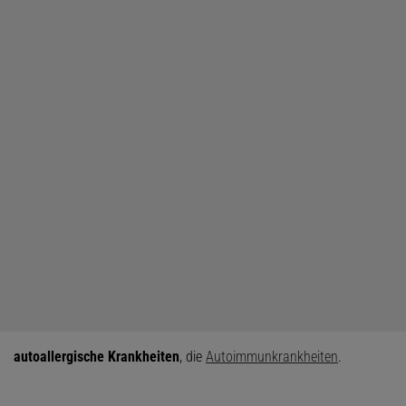
autoallergische Krankheiten
, die
Autoimmunkrankheiten
.