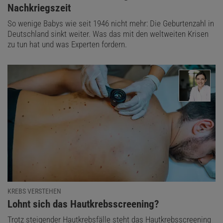
Nachkriegszeit
So wenige Babys wie seit 1946 nicht mehr: Die Geburtenzahl in
Deutschland sinkt weiter. Was das mit den weltweiten Krisen
zu tun hat und was Experten fordern.
KREBS VERSTEHEN
:
Lohnt sich das Hautkrebsscreening?
Trotz steigender Hautkrebsfälle steht das Hautkrebsscreening