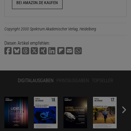
BEI AMAZON.DE KAUFEN
Copyright 2000 Spektrum Akademischer Verlag, Heidelberg
Diesen Artikel empfehlen:
DIGITALAUSGABEN
PRINTAUSGABEN
TOPSELLER