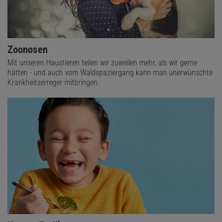
Zoonosen
Mit unseren Haustieren teilen wir zuweilen mehr, als wir gerne
hätten - und auch vom Waldspaziergang kann man unerwünschte
Krankheitserreger mitbringen.