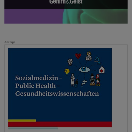
Anzeige