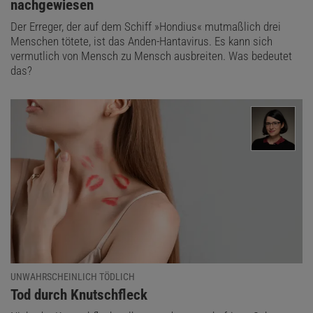
nachgewiesen
Der Erreger, der auf dem Schiff »Hondius« mutmaßlich drei
Menschen tötete, ist das Anden-Hantavirus. Es kann sich
vermutlich von Mensch zu Mensch ausbreiten. Was bedeutet
das?
UNWAHRSCHEINLICH TÖDLICH
:
Tod durch Knutschfleck