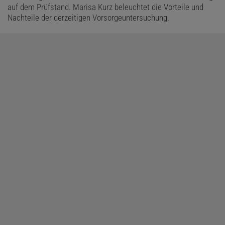
auf dem Prüfstand. Marisa Kurz beleuchtet die Vorteile und
Nachteile der derzeitigen Vorsorgeuntersuchung.