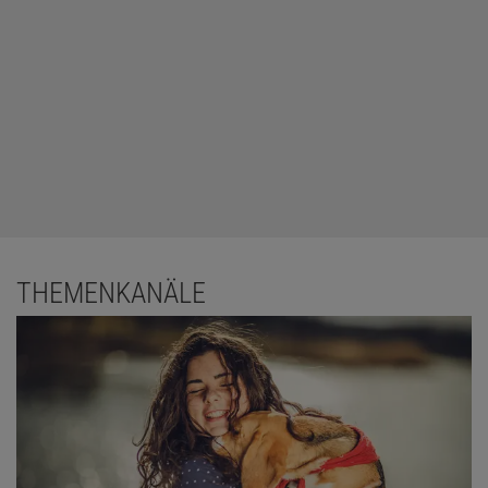
THEMENKANÄLE