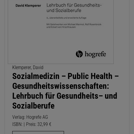
Klemperer, David
Sozialmedizin – Public Health –
Gesundheitswissenschaften:
Lehrbuch für Gesundheits– und
Sozialberufe
Verlag: Hogrefe AG
ISBN: | Preis: 32,99 €