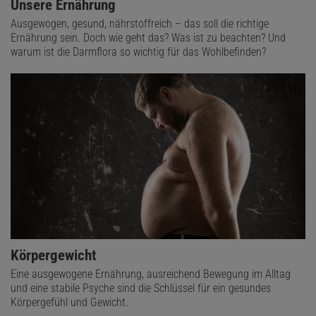
Unsere Ernährung
Ausgewogen, gesund, nährstoffreich – das soll die richtige
Ernährung sein. Doch wie geht das? Was ist zu beachten? Und
warum ist die Darmflora so wichtig für das Wohlbefinden?
Körpergewicht
Eine ausgewogene Ernährung, ausreichend Bewegung im Alltag
und eine stabile Psyche sind die Schlüssel für ein gesundes
Körpergefühl und Gewicht.