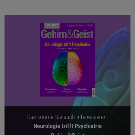
Das könnte Sie auch interessieren:
Neurologie trifft Psychiatrie