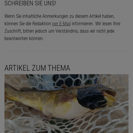
SCHREIBEN SIE UNS!
Wenn Sie inhaltliche Anmerkungen zu diesem Artikel haben,
können Sie die Redaktion
per E-Mail
informieren. Wir lesen Ihre
Zuschrift, bitten jedoch um Verständnis, dass wir nicht jede
beantworten können.
ARTIKEL ZUM THEMA