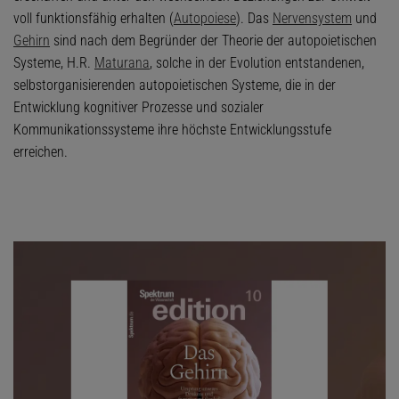
voll funktionsfähig erhalten (
Autopoiese
). Das
Nervensystem
und
Gehirn
sind nach dem Begründer der Theorie der autopoietischen
Systeme, H.R.
Maturana
, solche in der Evolution entstandenen,
selbstorganisierenden autopoietischen Systeme, die in der
Entwicklung kognitiver Prozesse und sozialer
Kommunikationssysteme ihre höchste Entwicklungsstufe
erreichen.