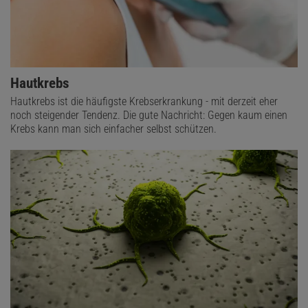
Hautkrebs
Hautkrebs ist die häufigste Krebserkrankung - mit derzeit eher
noch steigender Tendenz. Die gute Nachricht: Gegen kaum einen
Krebs kann man sich einfacher selbst schützen.