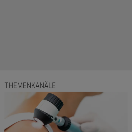
THEMENKANÄLE