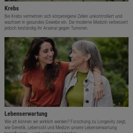
Krebs
Bei Krebs vermehren sich körpereigene Zellen unkontrolliert und
wachsen in gesundes Gewebe ein. Die moderne Medizin verbessert
jedoch beständig ihr Arsenal gegen Tumoren.
Lebenserwartung
Wie alt können wir wirklich werden? Forschung zu Longevity zeigt,
wie Genetik, Lebensstil und Medizin unsere Lebenserwartung