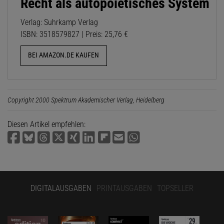
Recht als autopoietisches System
Verlag: Suhrkamp Verlag
ISBN: 3518579827 | Preis: 25,76 €
BEI AMAZON.DE KAUFEN
Copyright 2000 Spektrum Akademischer Verlag, Heidelberg
Diesen Artikel empfehlen:
DIGITALAUSGABEN
PRINTAUSGABEN
TOPSELLER