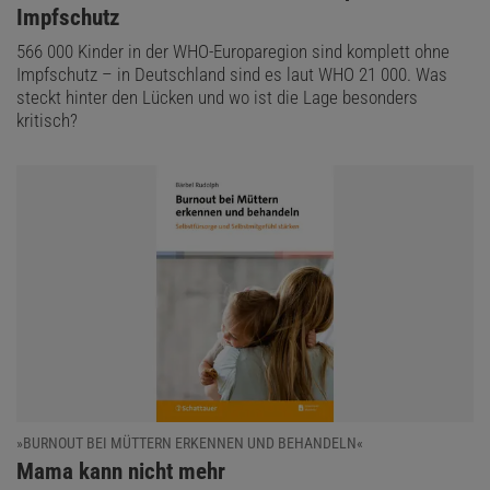
Impfschutz
566 000 Kinder in der WHO-Europaregion sind komplett ohne
Impfschutz – in Deutschland sind es laut WHO 21 000. Was
steckt hinter den Lücken und wo ist die Lage besonders
kritisch?
»BURNOUT BEI MÜTTERN ERKENNEN UND BEHANDELN«
:
Mama kann nicht mehr