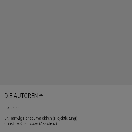
DIE AUTOREN
Redaktion
Dr. Hartwig Hanser, Waldkirch (Projektleitung)
Christine Scholtyssek (Assistenz)