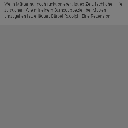
Wenn Mütter nur noch funktionieren, ist es Zeit, fachliche Hilfe
zu suchen. Wie mit einem Burnout speziell bei Müttern
umzugehen ist, erläutert Bärbel Rudolph. Eine Rezension