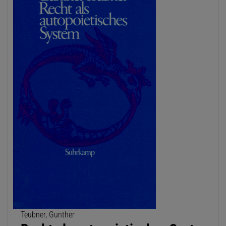
Teubner, Gunther