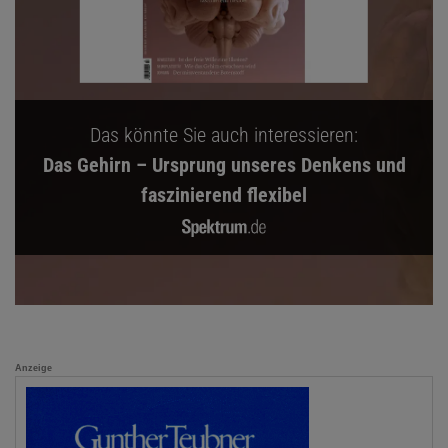
Das könnte Sie auch interessieren:
Das Gehirn – Ursprung unseres Denkens und
faszinierend flexibel
Anzeige