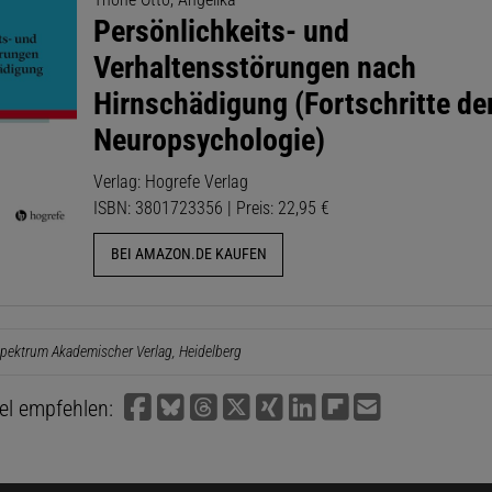
Persönlichkeits- und
Verhaltensstörungen nach
Hirnschädigung (Fortschritte de
Neuropsychologie)
Verlag: Hogrefe Verlag
ISBN: 3801723356 | Preis: 22,95 €
BEI AMAZON.DE KAUFEN
pektrum Akademischer Verlag, Heidelberg
kel empfehlen: