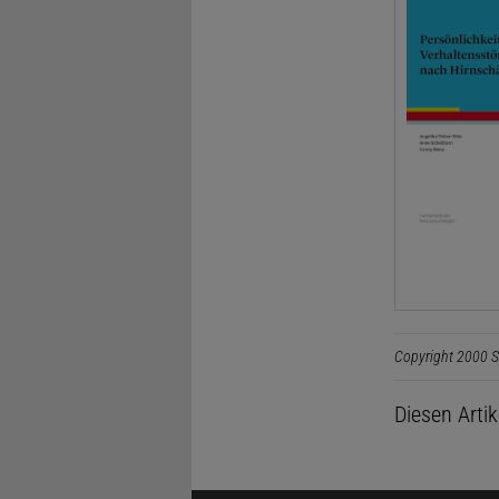
Copyright 2000 S
Diesen Arti