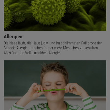
Allergien
Die Nase läuft, die Haut juckt und im schlimmsten Fall droht der
Schock: Allergien machen immer mehr Menschen zu schaffen.
Alles über die Volkskrankheit Allergie.