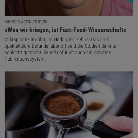
MIKROPLASTIK-STUDIEN
:
»Was wir kriegen, ist Fast-Food-Wissenschaft«
Mikroplastik im Blut, im Hoden, im Gehirn: Das sind
spektakuläre Befunde, aber oft sind die Studien dahinter
schlecht gemacht. Grund dafür ist auch ein kaputtes
Publikationssystem.