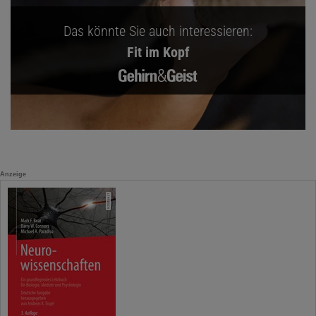
Das könnte Sie auch interessieren:
Fit im Kopf
Anzeige