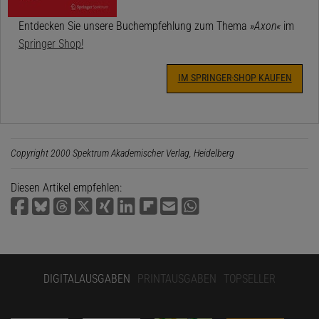
Entdecken Sie unsere Buchempfehlung zum Thema
»Axon«
im
Springer Shop!
IM SPRINGER-SHOP KAUFEN
Copyright 2000 Spektrum Akademischer Verlag, Heidelberg
Diesen Artikel empfehlen:
DIGITALAUSGABEN
PRINTAUSGABEN
TOPSELLER