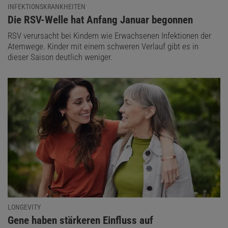
INFEKTIONSKRANKHEITEN
:
Die RSV-Welle hat Anfang Januar begonnen
RSV verursacht bei Kindern wie Erwachsenen Infektionen der
Atemwege. Kinder mit einem schweren Verlauf gibt es in
dieser Saison deutlich weniger.
LONGEVITY
:
Gene haben stärkeren Einfluss auf