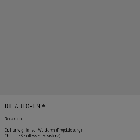
DIE AUTOREN
Redaktion
Dr. Hartwig Hanser, Waldkirch (Projektleitung)
Christine Scholtyssek (Assistenz)