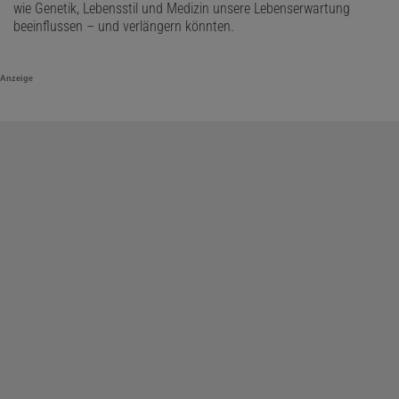
wie Genetik, Lebensstil und Medizin unsere Lebenserwartung
beeinflussen – und verlängern könnten.
Anzeige