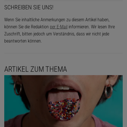
SCHREIBEN SIE UNS!
Wenn Sie inhaltliche Anmerkungen zu diesem Artikel haben,
können Sie die Redaktion
per E-Mail
informieren. Wir lesen Ihre
Zuschrift, bitten jedoch um Verständnis, dass wir nicht jede
beantworten können.
ARTIKEL ZUM THEMA