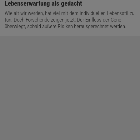
Lebenserwartung als gedacht
Wie alt wir werden, hat viel mit dem individuellen Lebensstil zu
tun. Doch Forschende zeigen jetzt: Der Einfluss der Gene
überwiegt, sobald äußere Risiken herausgerechnet werden.