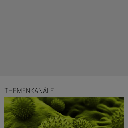
THEMENKANÄLE