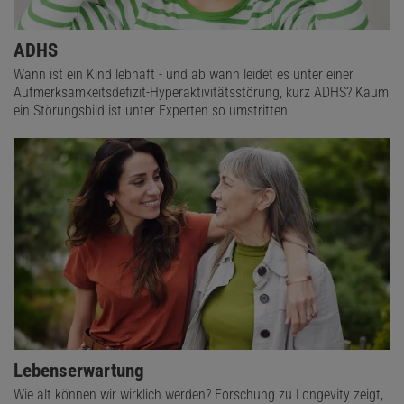
ADHS
Wann ist ein Kind lebhaft - und ab wann leidet es unter einer
Aufmerksamkeitsdefizit-Hyperaktivitätsstörung, kurz ADHS? Kaum
ein Störungsbild ist unter Experten so umstritten.
Lebenserwartung
Wie alt können wir wirklich werden? Forschung zu Longevity zeigt,