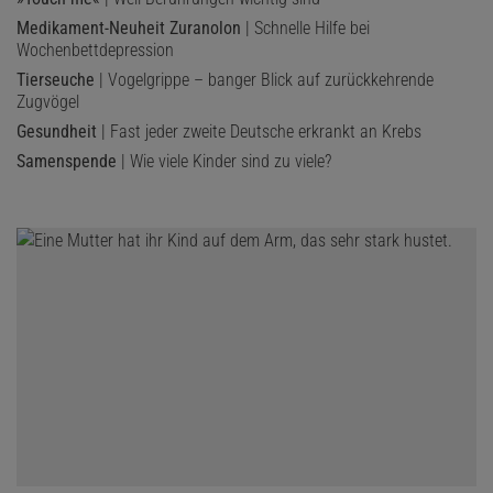
Medikament-Neuheit Zuranolon
| Schnelle Hilfe bei
Wochenbettdepression
Tierseuche
| Vogelgrippe – banger Blick auf zurückkehrende
Zugvögel
Gesundheit
| Fast jeder zweite Deutsche erkrankt an Krebs
Samenspende
| Wie viele Kinder sind zu viele?