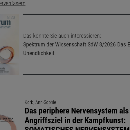
ervenfasern
.
Das könnte Sie auch interessieren:
Spektrum der Wissenschaft
SdW 8/2026 Das E
Unendlichkeit
Korb, Ann-Sophie
Das periphere Nervensystem als
Angriffsziel in der Kampfkunst:
SOMATISCHES NERVENSYSTEM