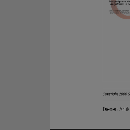
Copyright 2000 S
Diesen Arti