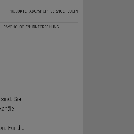
PRODUKTE
ABO/SHOP
SERVICE
LOGIN
PSYCHOLOGIE/HIRNFORSCHUNG
sind. Sie
kanäle
on. Für die