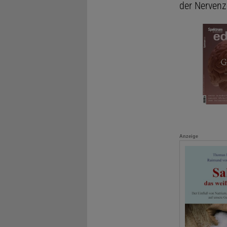
der Nervenz
Anzeige