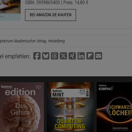
ISBN: 3939865400 | Preis: 14,80 €
BEI AMAZON.DE KAUFEN
pektrum Akademischer Verlag, Heidelberg
kel empfehlen: