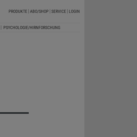
PRODUKTE
ABO/SHOP
SERVICE
LOGIN
PSYCHOLOGIE/HIRNFORSCHUNG