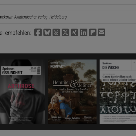
pektrum Akademischer Verlag, Heidelberg
kel empfehlen: