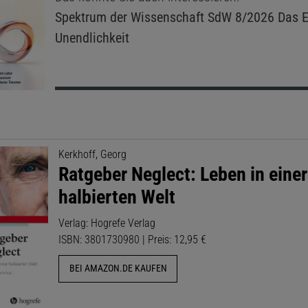
Spektrum der Wissenschaft
SdW 8/2026 Das E
Unendlichkeit
Kerkhoff, Georg
Ratgeber Neglect: Leben in einer
halbierten Welt
Verlag: Hogrefe Verlag
ISBN: 3801730980 | Preis: 12,95 €
BEI AMAZON.DE KAUFEN