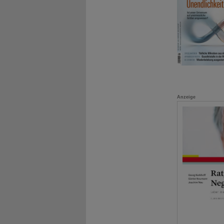
Anzeige