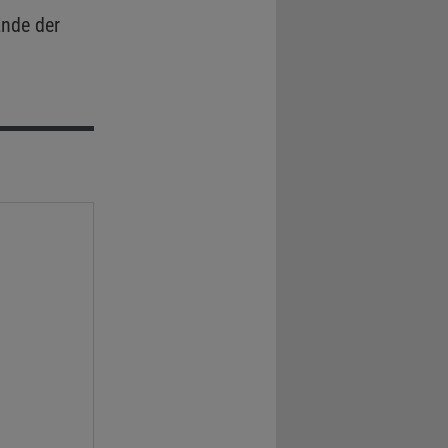
nde der