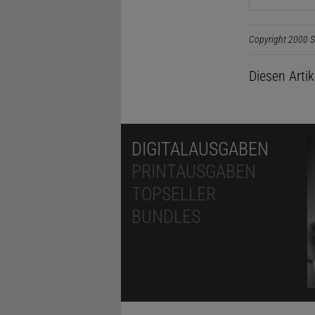
Copyright 2000 S
Diesen Arti
DIGITALAUSGABEN
PRINTAUSGABEN
TOPSELLER
BUNDLES