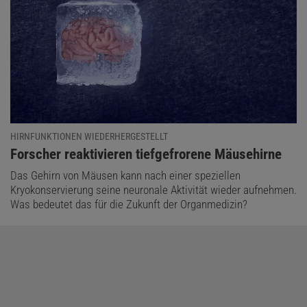
HIRNFUNKTIONEN WIEDERHERGESTELLT
:
Forscher reaktivieren tiefgefrorene Mäusehirne
Das Gehirn von Mäusen kann nach einer speziellen
Kryokonservierung seine neuronale Aktivität wieder aufnehmen.
Was bedeutet das für die Zukunft der Organmedizin?