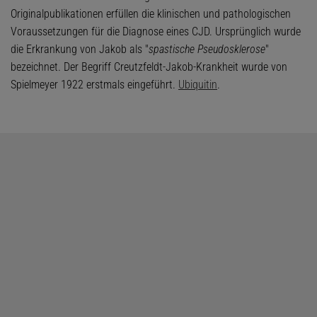
Originalpublikationen erfüllen die klinischen und pathologischen
Voraussetzungen für die Diagnose eines CJD. Ursprünglich wurde
die Erkrankung von Jakob als "
spastische Pseudosklerose
"
bezeichnet. Der Begriff Creutzfeldt-Jakob-Krankheit wurde von
Spielmeyer 1922 erstmals eingeführt.
Ubiquitin
.