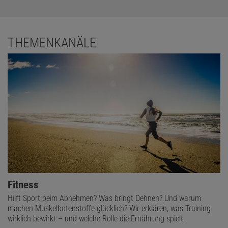
THEMENKANÄLE
Fitness
Hilft Sport beim Abnehmen? Was bringt Dehnen? Und warum
machen Muskelbotenstoffe glücklich? Wir erklären, was Training
wirklich bewirkt – und welche Rolle die Ernährung spielt.