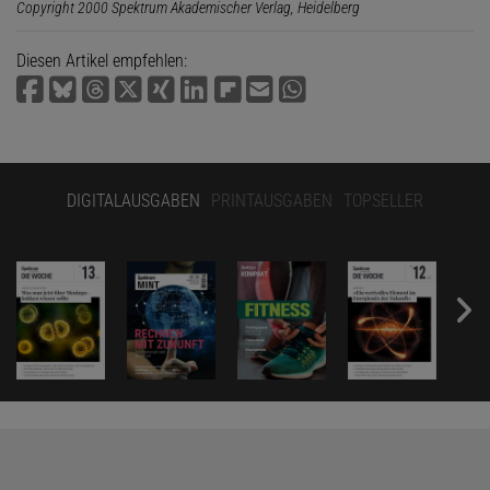
Copyright 2000 Spektrum Akademischer Verlag, Heidelberg
Diesen Artikel empfehlen:
DIGITALAUSGABEN
PRINTAUSGABEN
TOPSELLER