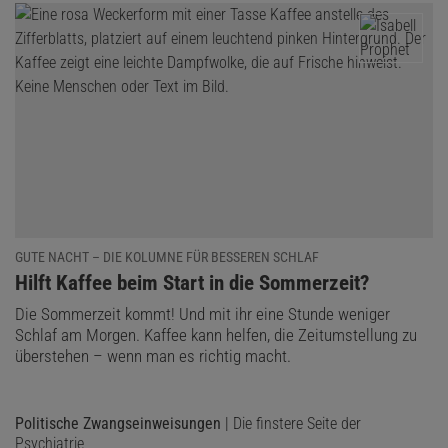
GUTE NACHT – DIE KOLUMNE FÜR BESSEREN SCHLAF
:
Hilft Kaffee beim Start in die Sommerzeit?
Die Sommerzeit kommt! Und mit ihr eine Stunde weniger
Schlaf am Morgen. Kaffee kann helfen, die Zeitumstellung zu
überstehen – wenn man es richtig macht.
Politische Zwangseinweisungen
| Die finstere Seite der
Psychiatrie