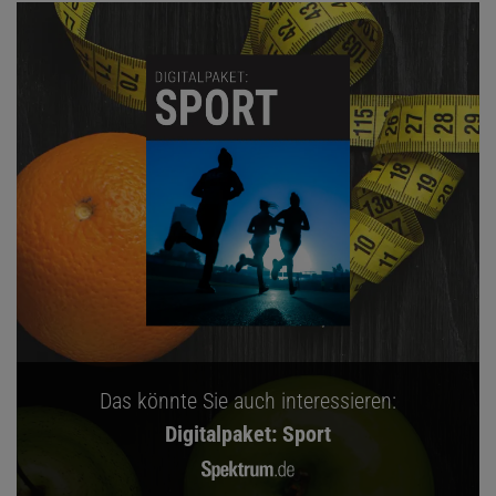
Das könnte Sie auch interessieren:
Digitalpaket: Sport