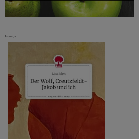
Anzeige