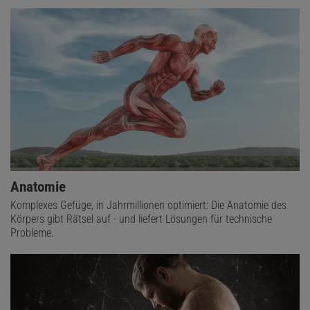
Anatomie
Komplexes Gefüge, in Jahrmillionen optimiert: Die Anatomie des
Körpers gibt Rätsel auf - und liefert Lösungen für technische
Probleme.