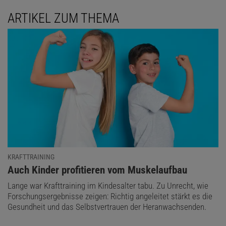
ARTIKEL ZUM THEMA
KRAFTTRAINING
:
Auch Kinder profitieren vom Muskelaufbau
Lange war Krafttraining im Kindesalter tabu. Zu Unrecht, wie
Forschungsergebnisse zeigen: Richtig angeleitet stärkt es die
Gesundheit und das Selbstvertrauen der Heranwachsenden.