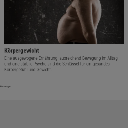
Körpergewicht
Eine ausgewogene Ernährung, ausreichend Bewegung im Alltag
und eine stabile Psyche sind die Schlüssel für ein gesundes
Körpergefühl und Gewicht.
Anzeige