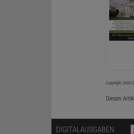
Copyright 2000 S
Diesen Arti
DIGITALAUSGABEN