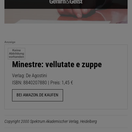
Anzeige
Minestre: vellutate e zuppe
Verlag: De Agostini
ISBN: 8840207880 | Preis: 1,45 €
BEI AMAZON.DE KAUFEN
Copyright 2000 Spektrum Akademischer Verlag, Heidelberg