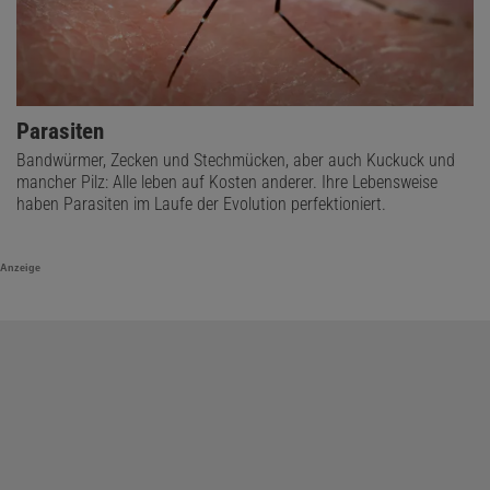
Parasiten
Bandwürmer, Zecken und Stechmücken, aber auch Kuckuck und
mancher Pilz: Alle leben auf Kosten anderer. Ihre Lebensweise
haben Parasiten im Laufe der Evolution perfektioniert.
Anzeige