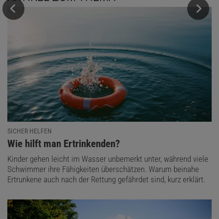
SICHER HELFEN
:
Wie hilft man Ertrinkenden?
Kinder gehen leicht im Wasser unbemerkt unter, während viele
Schwimmer ihre Fähigkeiten überschätzen. Warum beinahe
Ertrunkene auch nach der Rettung gefährdet sind, kurz erklärt.