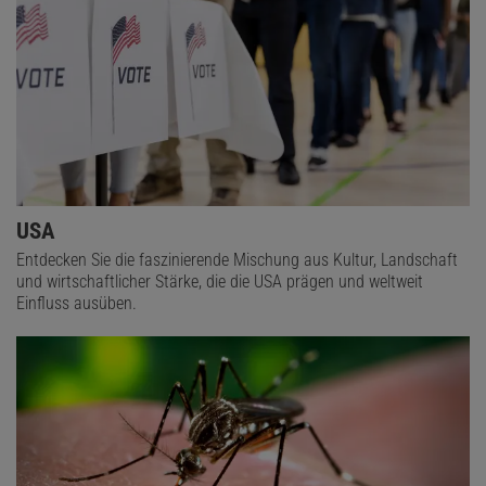
USA
Entdecken Sie die faszinierende Mischung aus Kultur, Landschaft
und wirtschaftlicher Stärke, die die USA prägen und weltweit
Einfluss ausüben.