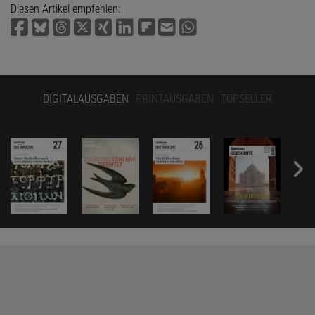
Diesen Artikel empfehlen:
DIGITALAUSGABEN
PRINTAUSGABEN
TOPSELLER