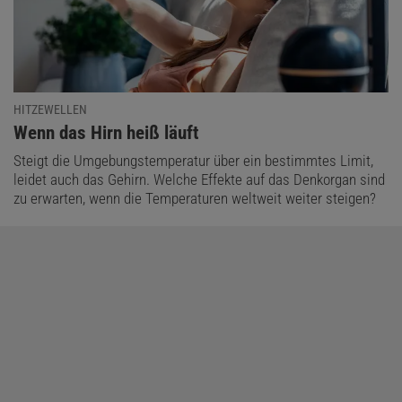
HITZEWELLEN
:
Wenn das Hirn heiß läuft
Steigt die Umgebungstemperatur über ein bestimmtes Limit,
leidet auch das Gehirn. Welche Effekte auf das Denkorgan sind
zu erwarten, wenn die Temperaturen weltweit weiter steigen?