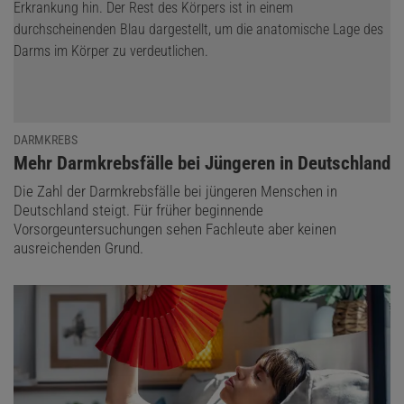
DARMKREBS
:
Mehr Darmkrebsfälle bei Jüngeren in Deutschland
Die Zahl der Darmkrebsfälle bei jüngeren Menschen in
Deutschland steigt. Für früher beginnende
Vorsorgeuntersuchungen sehen Fachleute aber keinen
ausreichenden Grund.