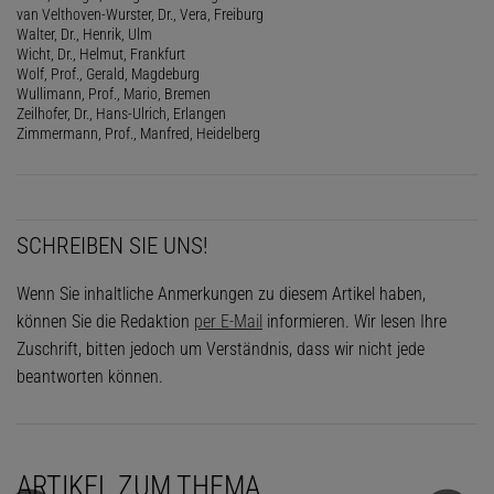
van Velthoven-Wurster, Dr., Vera, Freiburg
Walter, Dr., Henrik, Ulm
Wicht, Dr., Helmut, Frankfurt
Wolf, Prof., Gerald, Magdeburg
Wullimann, Prof., Mario, Bremen
Zeilhofer, Dr., Hans-Ulrich, Erlangen
Zimmermann, Prof., Manfred, Heidelberg
SCHREIBEN SIE UNS!
Wenn Sie inhaltliche Anmerkungen zu diesem Artikel haben,
können Sie die Redaktion
per E-Mail
informieren. Wir lesen Ihre
Zuschrift, bitten jedoch um Verständnis, dass wir nicht jede
beantworten können.
ARTIKEL ZUM THEMA