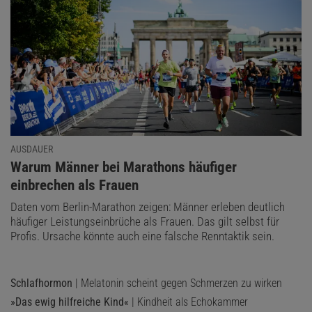
AUSDAUER
:
Warum Männer bei Marathons häufiger
einbrechen als Frauen
Daten vom Berlin-Marathon zeigen: Männer erleben deutlich
häufiger Leistungseinbrüche als Frauen. Das gilt selbst für
Profis. Ursache könnte auch eine falsche Renntaktik sein.
Schlafhormon
| Melatonin scheint gegen Schmerzen zu wirken
»Das ewig hilfreiche Kind«
| Kindheit als Echokammer