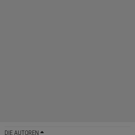
DIE AUTOREN