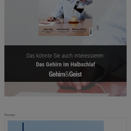
Das könnte Sie auch interessieren:
Das Gehirn im Halbschlaf
Anzeige