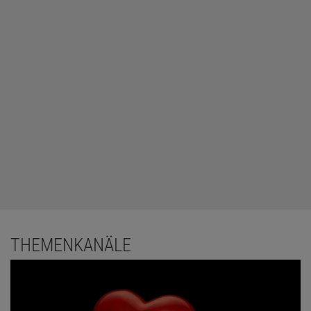
THEMENKANÄLE