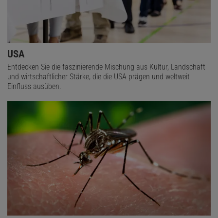
USA
Entdecken Sie die faszinierende Mischung aus Kultur, Landschaft
und wirtschaftlicher Stärke, die die USA prägen und weltweit
Einfluss ausüben.