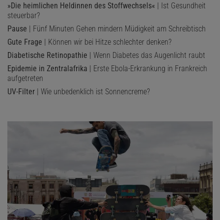
»Die heimlichen Heldinnen des Stoffwechsels«
| Ist Gesundheit
steuerbar?
Pause
| Fünf Minuten Gehen mindern Müdigkeit am Schreibtisch
Gute Frage
| Können wir bei Hitze schlechter denken?
Diabetische Retinopathie
| Wenn Diabetes das Augenlicht raubt
Epidemie in Zentralafrika
| Erste Ebola-Erkrankung in Frankreich
aufgetreten
UV-Filter
| Wie unbedenklich ist Sonnencreme?