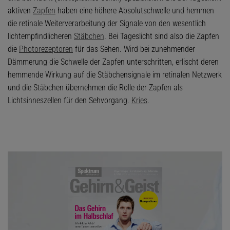
aktiven
Zapfen
haben eine höhere Absolutschwelle und hemmen
die retinale Weiterverarbeitung der Signale von den wesentlich
lichtempfindlicheren
Stäbchen
. Bei Tageslicht sind also die Zapfen
die
Photorezeptoren
für das Sehen. Wird bei zunehmender
Dämmerung die Schwelle der Zapfen unterschritten, erlischt deren
hemmende Wirkung auf die Stäbchensignale im retinalen Netzwerk
und die Stäbchen übernehmen die Rolle der Zapfen als
Lichtsinneszellen für den Sehvorgang.
Kries
.