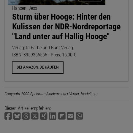
Hansen, Jess
Sturm über Hooge: Hinter den
Kulissen der NDR-Nordreportage
"Land unter auf Hallig Hooge"
Verlag: In Farbe und Bunt Verlag
ISBN: 3959366566 | Preis: 16,00 €
BEI AMAZON.DE KAUFEN
Copyright 2000 Spektrum Akademischer Verlag, Heidelberg
Diesen Artikel empfehlen: