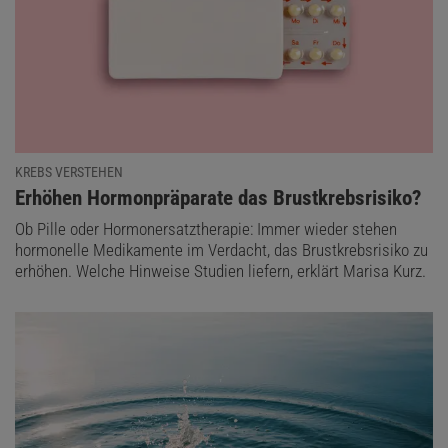
KREBS VERSTEHEN
:
Erhöhen Hormonpräparate das Brustkrebsrisiko?
Ob Pille oder Hormonersatztherapie: Immer wieder stehen
hormonelle Medikamente im Verdacht, das Brustkrebsrisiko zu
erhöhen. Welche Hinweise Studien liefern, erklärt Marisa Kurz.