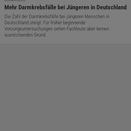
:
Mehr Darmkrebsfälle bei Jüngeren in Deutschland
Die Zahl der Darmkrebsfälle bei jüngeren Menschen in
Deutschland steigt. Für früher beginnende
Vorsorgeuntersuchungen sehen Fachleute aber keinen
ausreichenden Grund.