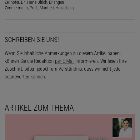
Zeilhofer, Dr., Hans-Ulrich, Erlangen
Zimmermann, Prof., Manfred, Heidelberg
SCHREIBEN SIE UNS!
Wenn Sie inhaltliche Anmerkungen zu diesem Artikel haben,
können Sie die Redaktion
per E-Mail
informieren. Wir lesen Ihre
Zuschrift, bitten jedoch um Verständnis, dass wir nicht jede
beantworten können.
ARTIKEL ZUM THEMA