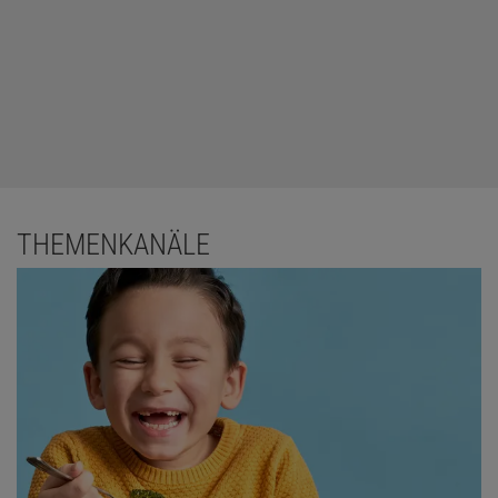
THEMENKANÄLE