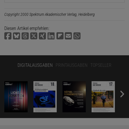
Copyright 2000 Spektrum Akademischer Verlag, Heidelberg
Diesen Artikel empfehlen:
DIGITALAUSGABEN
PRINTAUSGABEN
TOPSELLER