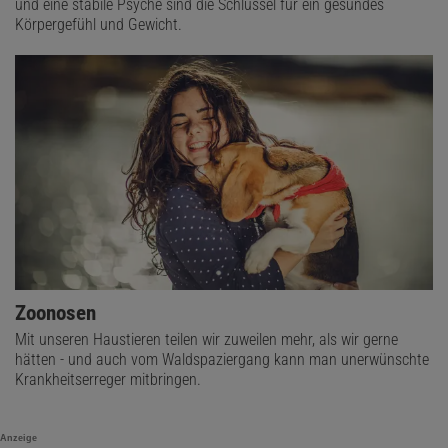
und eine stabile Psyche sind die Schlüssel für ein gesundes
Körpergefühl und Gewicht.
Zoonosen
Mit unseren Haustieren teilen wir zuweilen mehr, als wir gerne
hätten - und auch vom Waldspaziergang kann man unerwünschte
Krankheitserreger mitbringen.
Anzeige