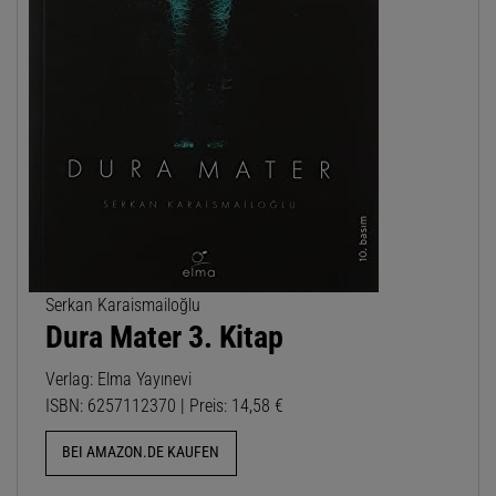
Serkan Karaismailoğlu
Dura Mater 3. Kitap
Verlag: Elma Yayınevi
ISBN: 6257112370 | Preis: 14,58 €
BEI AMAZON.DE KAUFEN