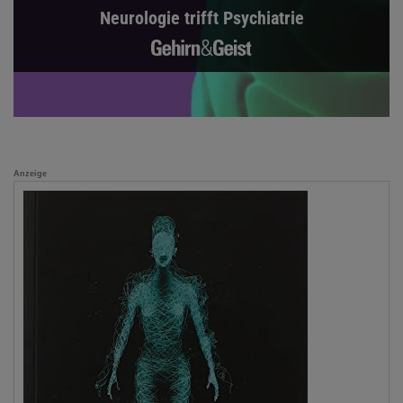
Neurologie trifft Psychiatrie
Anzeige