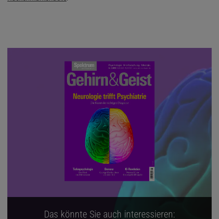
Das könnte Sie auch interessieren: