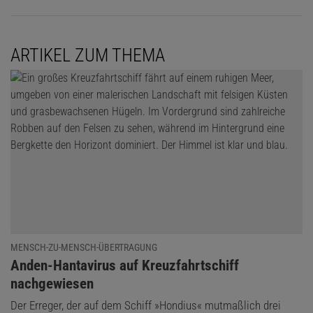
ARTIKEL ZUM THEMA
MENSCH-ZU-MENSCH-ÜBERTRAGUNG
:
Anden-Hantavirus auf Kreuzfahrtschiff
nachgewiesen
Der Erreger, der auf dem Schiff »Hondius« mutmaßlich drei